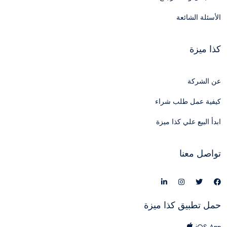
الأسئلة الشائعة
كذا ميزة
عن الشركة
كيفية عمل طلب شراء
ابدأ البيع علي كذا ميزة
تواصل معنا
حمل تطبيق كذا ميزة
iOS App