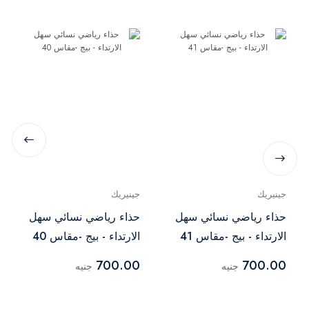
جينيريك
جينيريك
حذاء رياضي نسائي سهل
حذاء رياضي نسائي سهل
الارتداء - بيج -مقاس 41
الارتداء - بيج -مقاس 40
700.00
700.00
جنيه
جنيه