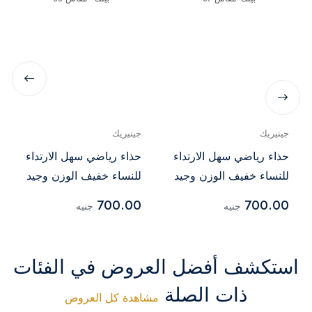
جينيريك
جينيريك
حذاء رياضي سهل الارتداء
حذاء رياضي سهل الارتداء
للنساء خفيف الوزن وجيد
للنساء خفيف الوزن وجيد
التهوية -بينك -مقاس 37
التهوية -بينك - مقاس 38
700.00
700.00
جنيه
جنيه
استكشف أفضل العروض في الفئات
ذات الصلة
مشاهدة كل العروض