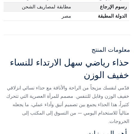
رسوم الإرجاع
مطابقة لمصاريف الشحن
الدولة المطبقة
مصر
معلومات المنتج
حذاء رياضي سهل الارتداء للنساء
خفيف الوزن
قدّمي لنفسك مزيجاً من الراحة والأناقة مع حذاء نسائي انزلاقي
خفيف الوزن وقابل للتنفس. مصمم للمرأة العصرية التي تتحرك
كثيراً، هذا الحذاء يجمع بين تصميم أنيق وأداء عملي، ما يجعله
مثالياً للاستخدام اليومي — من التسوق إلى المكتب إلى
الخروجات.
أهم المميزات