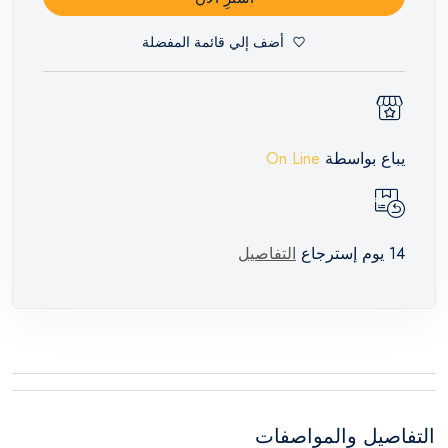
أضف إلي قائمة المفضلة
يباع بواسطة
On Line
14 يوم إسترجاع
التفاصيل
التفاصيل والمواصفات