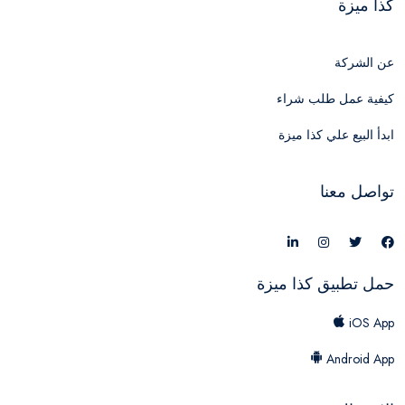
كذا ميزة
عن الشركة
كيفية عمل طلب شراء
ابدأ البيع علي كذا ميزة
تواصل معنا
حمل تطبيق كذا ميزة
iOS App
Android App