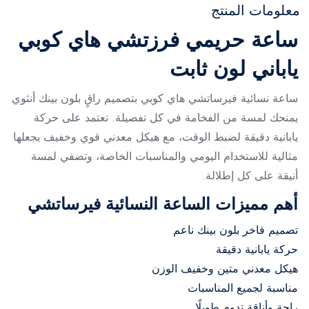
معلومات المنتج
ساعة حريمي فرزتشي هاي كوبي
ياباني لون ثابت
ساعة نسائية فيرساتشي هاي كوبي بتصميم راقٍ بلون بينك أنثوي
يمنحك لمسة من الفخامة في كل تفصيلة. تعتمد على حركة
يابانية دقيقة لضبط الوقت، مع هيكل معدني قوي وخفيف يجعلها
مثالية للاستخدام اليومي والمناسبات الخاصة، وتضفي لمسة
أنيقة على كل إطلالة.
أهم مميزات الساعة النسائية فيرساتشي
تصميم فاخر بلون بينك ناعم
حركة يابانية دقيقة
هيكل معدني متين وخفيف الوزن
مناسبة لجميع المناسبات
راحة وأناقة تدوم طويلًا