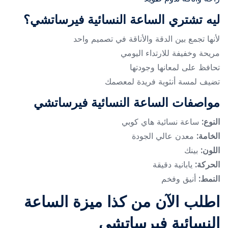
ليه تشتري الساعة النسائية فيرساتشي؟
لأنها تجمع بين الدقة والأناقة في تصميم واحد
مريحة وخفيفة للارتداء اليومي
تحافظ على لمعانها وجودتها
تضيف لمسة أنثوية فريدة لمعصمك
مواصفات الساعة النسائية فيرساتشي
النوع:
ساعة نسائية هاي كوبي
الخامة:
معدن عالي الجودة
اللون:
بينك
الحركة:
يابانية دقيقة
النمط:
أنيق وفخم
اطلب الآن من كذا ميزة الساعة
النسائية فيرساتشي