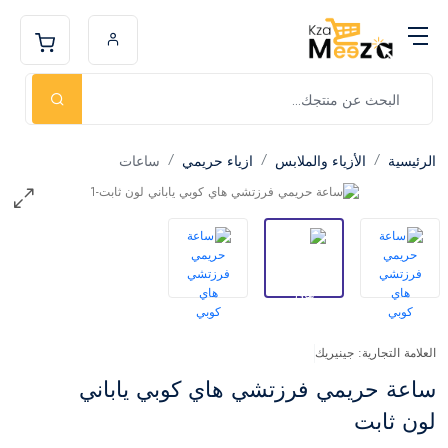
الرئيسية
الأزياء والملابس
ازياء حريمي
ساعات
العلامة التجارية: جينيريك
ساعة حريمي فرزتشي هاي كوبي ياباني
لون ثابت