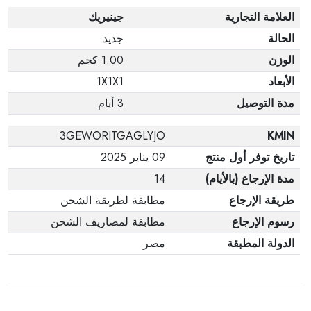
العلامة التجارية
جينيريك
الحالة
جديد
الوزن
1.00 كجم
الأبعاد
1X1X1
مدة التوصيل
3 أيام
3GEWORITGAGLYJO
KMIN
تاريخ توفر أول منتج
09 يناير 2025
مدة الإرجاع (بالأيام)
14
طريقة الإرجاع
مطابقة لطريقة الشحن
رسوم الإرجاع
مطابقة لمصاريف الشحن
الدولة المطبقة
مصر