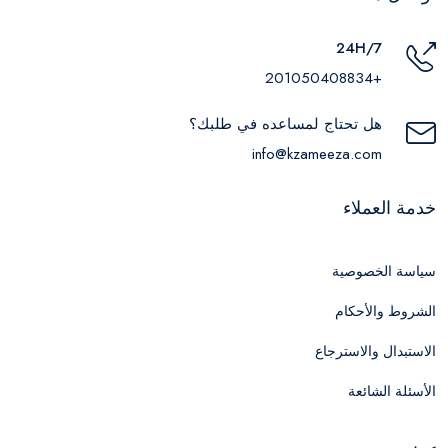
24H/7
+201050408834
هل تحتاج لمساعده في طلبك؟
info@kzameeza.com
خدمة العملاء
سياسة الخصوصية
الشروط والأحكام
الاستبدال والاسترجاع
الأسئلة الشائعة