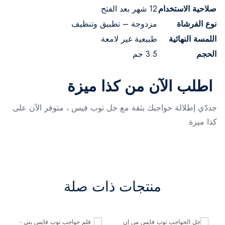
صلاحية الاستخدام
12 شهر بعد الفتح
نوع الفرشاة
مزدوجة – تطبيق وتنظيف
اللمسة النهائية
طبيعية غير لامعة
الحجم
3.5 جم
اطلب الآن من كذا ميزة
جددّي إطلالة حواجبك بثقة مع جل توب فيس
، متوفر الآن على
كذا ميزة
منتجات ذات صلة