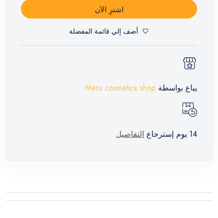
اشترِ الآن
أضف إلي قائمة المفضلة
يباع بواسطة
Mero cosmetics shop
14 يوم إسترجاع
التفاصيل