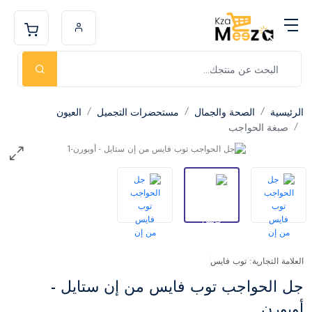
الرئيسية
الصحة والجمال
مستحضرات التجميل
العيون
صبغة الحواجب
العلامة التجارية: توب فايس
جل الحواجب توب فايس من إن ستايل -
أوبورن