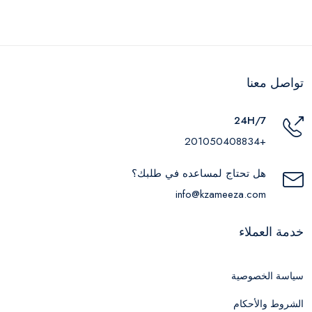
تواصل معنا
24H/7
+201050408834
هل تحتاج لمساعده في طلبك؟
info@kzameeza.com
خدمة العملاء
سياسة الخصوصية
الشروط والأحكام