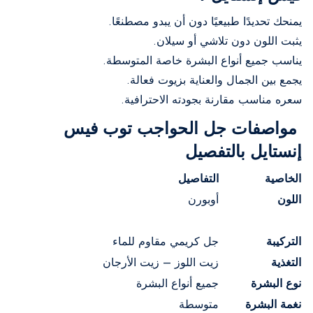
يمنحك تحديدًا طبيعيًا دون أن يبدو مصطنعًا.
يثبت اللون دون تلاشي أو سيلان.
يناسب جميع أنواع البشرة خاصة المتوسطة.
يجمع بين الجمال والعناية بزيوت فعالة.
سعره مناسب مقارنة بجودته الاحترافية.
مواصفات جل الحواجب توب فيس
إنستايل بالتفصيل
الخاصية
التفاصيل
اللون
أوبورن
التركيبة
جل كريمي مقاوم للماء
التغذية
زيت اللوز – زيت الأرجان
نوع البشرة
جميع أنواع البشرة
نغمة البشرة
متوسطة