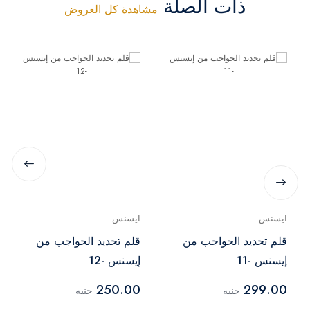
ذات الصلة
مشاهدة كل العروض
ايسنس
ايسنس
قلم تحديد الحواجب من
قلم تحديد الحواجب من
إيسنس -11
إيسنس -12
250.00
299.00
جنيه
جنيه