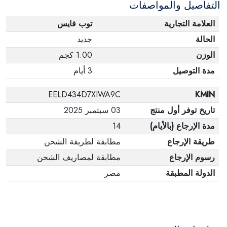
التفاصيل والمواصفات
العلامة التجارية
توب فايس
الحالة
جديد
الوزن
1.00 كجم
مدة التوصيل
3 أيام
EELD434D7XIWA9C
KMIN
تاريخ توفر أول منتج
03 سبتمبر 2025
مدة الإرجاع (بالأيام)
14
طريقة الإرجاع
مطابقة لطريقة الشحن
رسوم الإرجاع
مطابقة لمصاريف الشحن
الدولة المطبقة
مصر