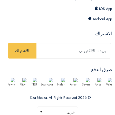
iOS App
Android App
الاشتراك
الاشتراك
طرق الدفع
© 2026 Kza Meeza. All Rights Reserved
عربي