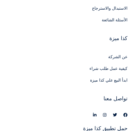
الاستبدال والاسترجاع
الأسئلة الشائعة
كذا ميزة
عن الشركة
كيفية عمل طلب شراء
ابدأ البيع علي كذا ميزة
تواصل معنا
حمل تطبيق كذا ميزة