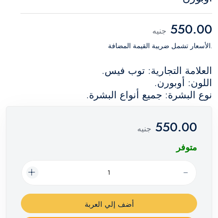
550.00
جنيه
.الأسعار تشمل ضريبة القيمة المضافة
العلامة التجارية: توب فيس.
اللون: أوبورن.
نوع البشرة: جميع أنواع البشرة.
550.00
جنيه
متوفر
أضف إلي العربة