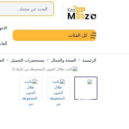
الاجه
كل الفئات
ألعا
الرئيسية
الصحة والجمال
مستحضرات التجميل
الع