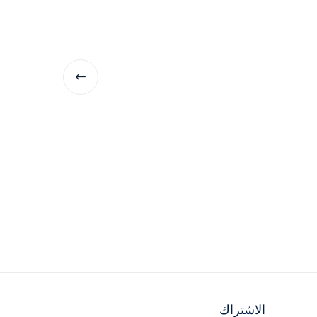
الاشتراك