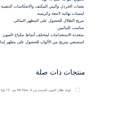
نغمات الخردل والبني المكثف والانعكاسات الذهبية.
لمسات نهائية لامعة وكريمية.
مزيج الظلال للحصول على المظهر المثالي.
مناسب للنباتيين.
متعددة الاستخدامات لمختلف أنماط مكياج العيون.
استمتعي بمزيج من الألوان للحصول على مظهر إبدا
منتجات ذات صلة