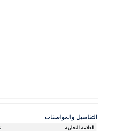
التفاصيل والمواصفات
العلامة التجارية
ت