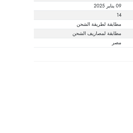
09 يناير 2025
14
مطابقة لطريقة الشحن
مطابقة لمصاريف الشحن
مصر