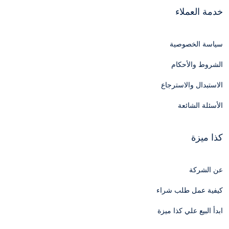
خدمة العملاء
سياسة الخصوصية
الشروط والأحكام
الاستبدال والاسترجاع
الأسئلة الشائعة
كذا ميزة
عن الشركة
كيفية عمل طلب شراء
ابدأ البيع علي كذا ميزة