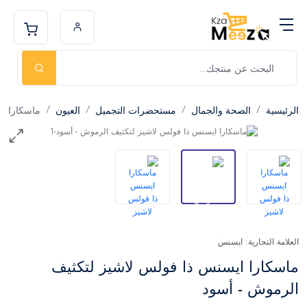
الرئيسية
الصحة والجمال
مستحضرات التجميل
العيون
ماسكارا
العلامة التجارية: ايسنس
ماسكارا ايسنس ذا فولس لاشيز لتكثيف
الرموش - أسود