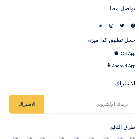
تواصل معنا
حمل تطبيق كذا ميزة
iOS App
Android App
الاشتراك
الاشتراك
طرق الدفع