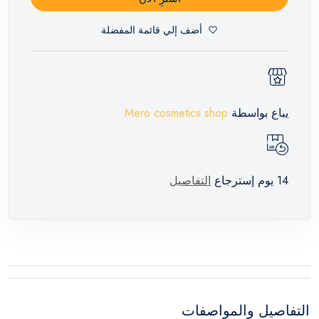
أضف إلي قائمة المفضلة
يباع بواسطة
Mero cosmetics shop
14 يوم إسترجاع
التفاصيل
التفاصيل والمواصفات