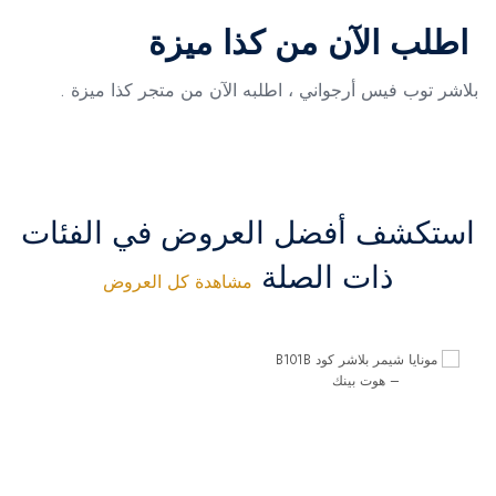
اطلب الآن من كذا ميزة
بلاشر توب فيس أرجواني ، اطلبه الآن من متجر كذا ميزة .
استكشف أفضل العروض في الفئات
ذات الصلة
مشاهدة كل العروض