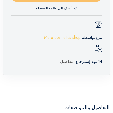
أضف إلي قائمة المفضلة
يباع بواسطة
Mero cosmetics shop
14 يوم إسترجاع
التفاصيل
التفاصيل والمواصفات