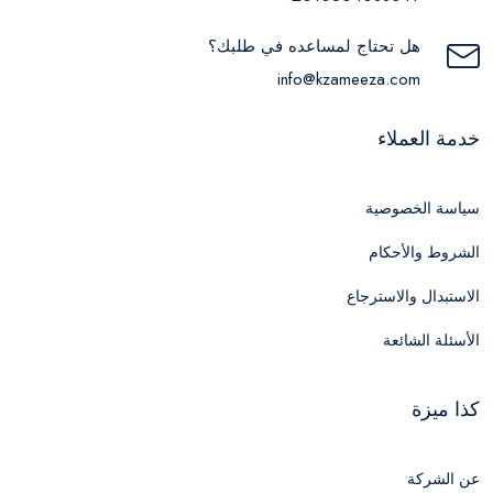
هل تحتاج لمساعده في طلبك؟
info@kzameeza.com
خدمة العملاء
سياسة الخصوصية
الشروط والأحكام
الاستبدال والاسترجاع
الأسئلة الشائعة
كذا ميزة
عن الشركة