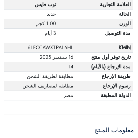
العلامة التجارية
توب فايس
الحالة
جديد
الوزن
1.00 كجم
مدة التوصيل
3 أيام
6LECCAWXTPAL6HL
KMIN
تاريخ توفر أول منتج
16 سبتمبر 2025
مدة الإرجاع (بالأيام)
14
طريقة الإرجاع
مطابقة لطريقة الشحن
رسوم الإرجاع
مطابقة لمصاريف الشحن
الدولة المطبقة
مصر
معلومات المنتج