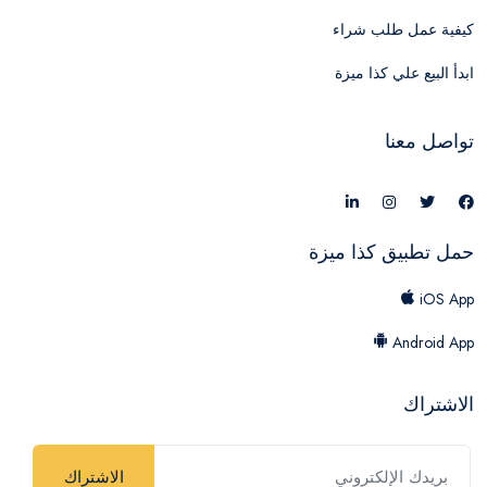
كيفية عمل طلب شراء
ابدأ البيع علي كذا ميزة
تواصل معنا
حمل تطبيق كذا ميزة
iOS App
Android App
الاشتراك
الاشتراك