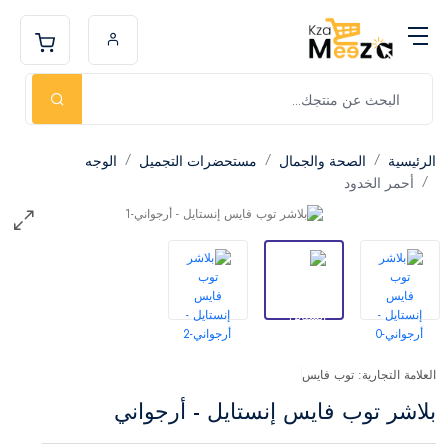
الرئيسية
الصحة والجمال
مستحضرات التجميل
الوجه
أحمر الخدود
العلامة التجارية: توب فايس
بلاشر توب فايس إنستايل - أرجواني