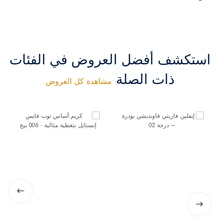
استكشف أفضل العروض في الفئات
ذات الصلة
مشاهدة كل العروض