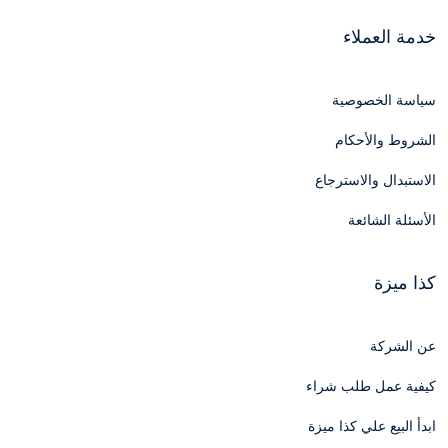
خدمة العملاء
سياسة الخصوصية
الشروط والأحكام
الاستبدال والاسترجاع
الأسئلة الشائعة
كذا ميزة
عن الشركة
كيفية عمل طلب شراء
ابدأ البيع علي كذا ميزة