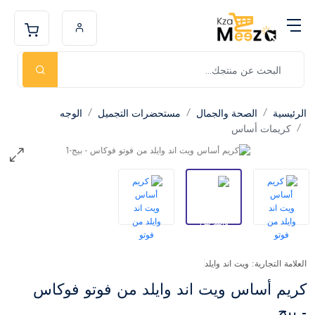
الرئيسية
الصحة والجمال
مستحضرات التجميل
الوجه
كريمات أساس
العلامة التجارية: ويت اند وايلد
كريم أساس ويت اند وايلد من فوتو فوكاس
- بيج