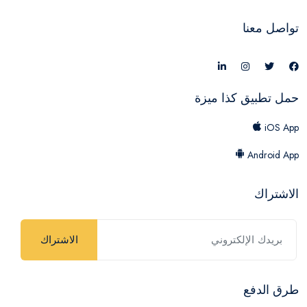
تواصل معنا
حمل تطبيق كذا ميزة
iOS App
Android App
الاشتراك
الاشتراك
طرق الدفع