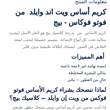
معلومات المنتج
كريم أساس ويت اند وايلد من
فوتو فوكاس - بيج
كريم الأساس من بدرجة
كلاسيك بيج هو الحل الأمثل لبشرة
مثالية تحت كل أنواع الإضاءة. مصمم خصيصًا لتجنب لمعة
الفلاش في الصور، ليمنحك إطلالة طبيعية بدون فلتر.
أهم المميزات
لمسة نهائية غير لامعة ناعمة
مثالي للبشرة المختلطة
خالٍ من العطور – نباتي
لماذا ننصحك بشراء كريم الأساس فوتو
فوكس من ويت إن وايلد – كلاسيك بيج؟
إذا كنتِ تبحثين عن كريم أساس يومي يمنحك مظهر طبيعي