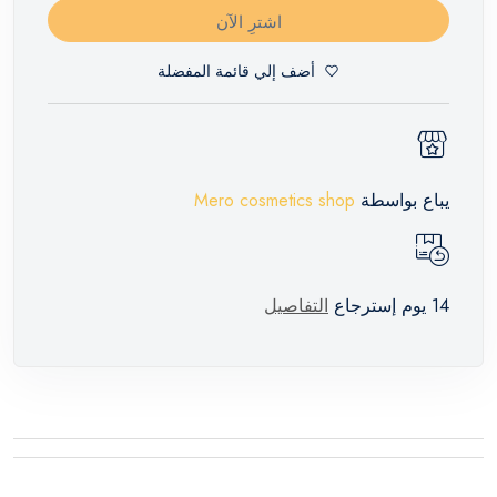
اشترِ الآن
أضف إلي قائمة المفضلة
يباع بواسطة
Mero cosmetics shop
14 يوم إسترجاع
التفاصيل