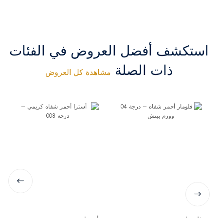
استكشف أفضل العروض في الفئات
ذات الصلة
مشاهدة كل العروض