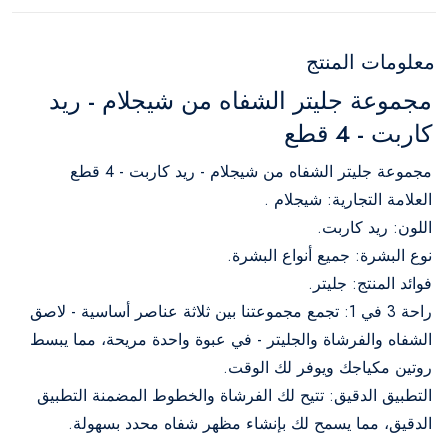
معلومات المنتج
مجموعة جليتر الشفاه من شيجلام - ريد
كاربت - 4 قطع
مجموعة جليتر الشفاه من شيجلام - ريد كاربت - 4 قطع
العلامة التجارية: شيجلام .
اللون: ريد كاربت.
نوع البشرة: جميع أنواع البشرة.
فوائد المنتج: جليتر.
راحة 3 في 1: تجمع مجموعتنا بين ثلاثة عناصر أساسية - لاصق
الشفاه والفرشاة والجليتر - في عبوة واحدة مريحة، مما يبسط
روتين مكياجك ويوفر لك الوقت.
التطبيق الدقيق: تتيح لك الفرشاة والخطوط المضمنة التطبيق
الدقيق، مما يسمح لك بإنشاء مظهر شفاه محدد بسهولة.