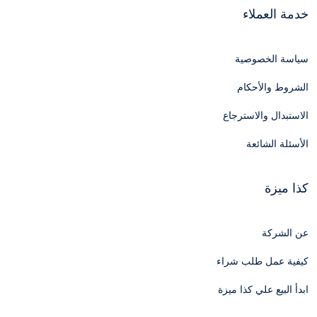
خدمة العملاء
سياسة الخصوصية
الشروط والأحكام
الاستبدال والاسترجاع
الأسئلة الشائعة
كذا ميزة
عن الشركة
كيفية عمل طلب شراء
ابدأ البيع علي كذا ميزة