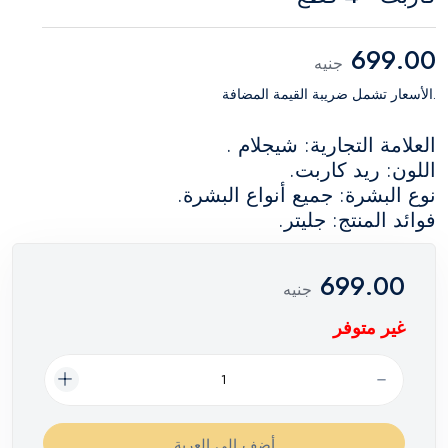
699.00
جنيه
.الأسعار تشمل ضريبة القيمة المضافة
العلامة التجارية: شيجلام .
اللون: ريد كاربت.
نوع البشرة: جميع أنواع البشرة.
فوائد المنتج: جليتر.
699.00
جنيه
غير متوفر
أضف إلي العربة