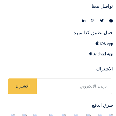
تواصل معنا
حمل تطبيق كذا ميزة
iOS App
Android App
الاشتراك
الاشتراك
طرق الدفع