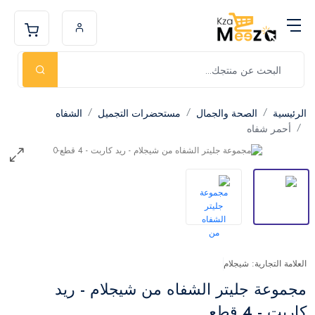
الرئيسية
الصحة والجمال
مستحضرات التجميل
الشفاه
أحمر شفاه
العلامة التجارية: شيجلام
مجموعة جليتر الشفاه من شيجلام - ريد
كاربت - 4 قطع