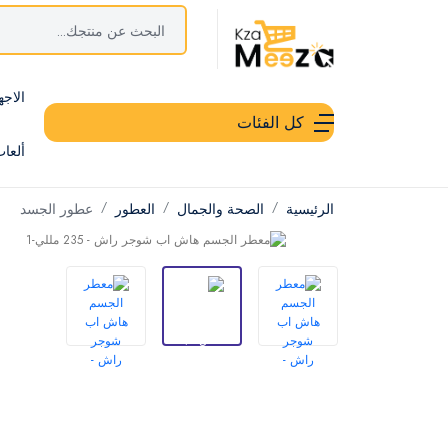
الاجه
كل الفئات
ألعا
الرئيسية
الصحة والجمال
العطور
عطور الجسد