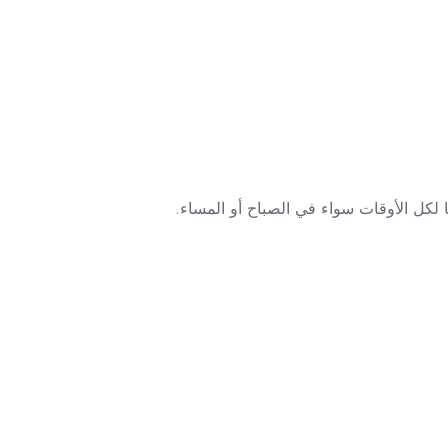
ًا لكل الأوقات سواء في الصباح أو المساء.