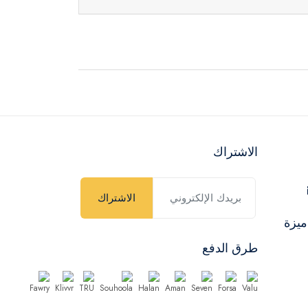
الاشتراك
الاشتراك
ميزة
طرق الدفع