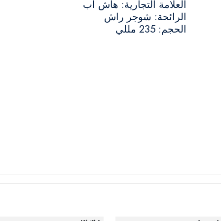
العلامة التجارية: هاش اب
الرائحة: شوجر راش
الحجم: 235 مللي