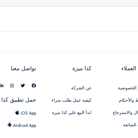
لعملاء
كذا ميزة
تواصل معنا
الخصوصية
عن الشركة
حمل تطبيق كذا 
 والأحكام
كيفية عمل طلب شراء
ال والاسترجاع
ابدأ البيع علي كذا ميزة
iOS App
 الشائعة
Android App