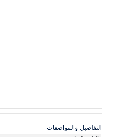
التفاصيل والمواصفات