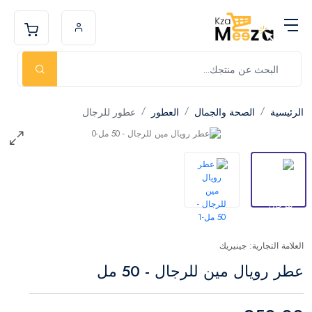
الرئيسية
الصحة والجمال
العطور
عطور للرجال
العلامة التجارية: جينيريك
عطر رويال مين للرجال - 50 مل