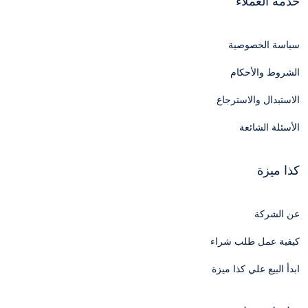
خدمة العملاء
سياسة الخصوصية
الشروط والأحكام
الاستبدال والاسترجاع
الأسئلة الشائعة
كذا ميزة
عن الشركة
كيفية عمل طلب شراء
ابدأ البيع علي كذا ميزة