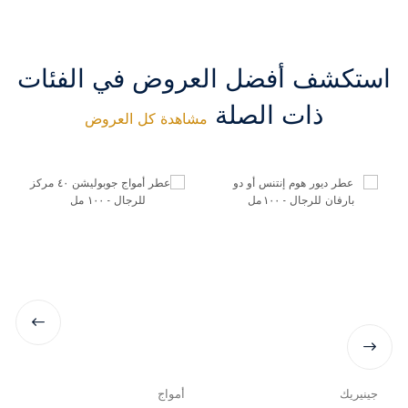
استكشف أفضل العروض في الفئات
ذات الصلة
مشاهدة كل العروض
جينيريك
أمواج