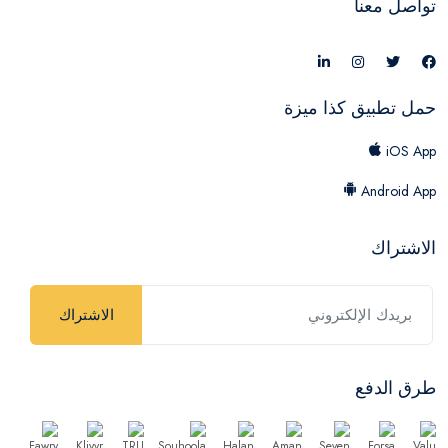
تواصل معنا
حمل تطبيق كذا ميزة
iOS App
Android App
الاشتراك
الاشتراك
طرق الدفع