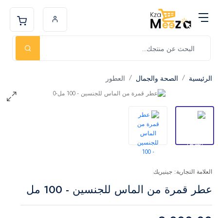
الرئيسية
الصحة والجمال
العطور
العلامة التجارية: جينيريك
عطر قمرة من الماس للجنسين - 100 مل