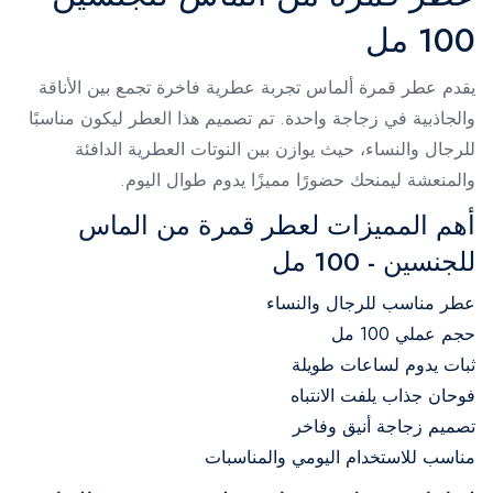
100 مل
يقدم عطر قمرة ألماس تجربة عطرية فاخرة تجمع بين الأناقة
والجاذبية في زجاجة واحدة. تم تصميم هذا العطر ليكون مناسبًا
للرجال والنساء، حيث يوازن بين النوتات العطرية الدافئة
والمنعشة ليمنحك حضورًا مميزًا يدوم طوال اليوم.
أهم المميزات لعطر قمرة من الماس
للجنسين - 100 مل
عطر مناسب للرجال والنساء
حجم عملي 100 مل
ثبات يدوم لساعات طويلة
فوحان جذاب يلفت الانتباه
تصميم زجاجة أنيق وفاخر
مناسب للاستخدام اليومي والمناسبات