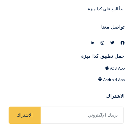
ابدأ البيع علي كذا ميزة
تواصل معنا
حمل تطبيق كذا ميزة
iOS App
Android App
الاشتراك
الاشتراك