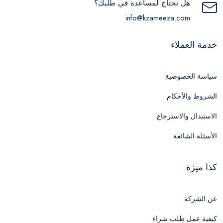
هل تحتاج لمساعده في طلبك؟
info@kzameeza.com
خدمة العملاء
سياسة الخصوصية
الشروط والأحكام
الاستبدال والاسترجاع
الأسئلة الشائعة
كذا ميزة
عن الشركة
كيفية عمل طلب شراء