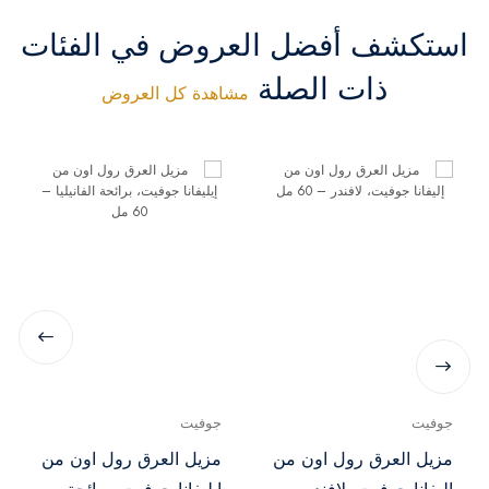
استكشف أفضل العروض في الفئات
ذات الصلة
مشاهدة كل العروض
جوفيت
جوفيت
مزيل العرق رول اون من
مزيل العرق رول اون من