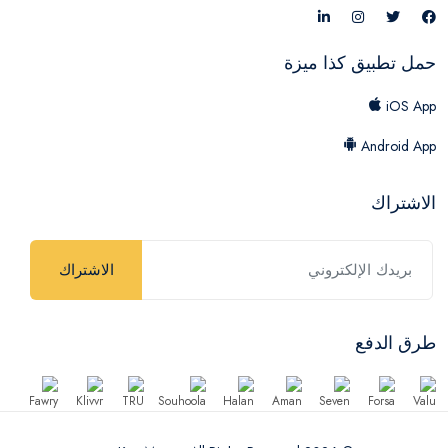
حمل تطبيق كذا ميزة
iOS App
Android App
الاشتراك
الاشتراك
طرق الدفع