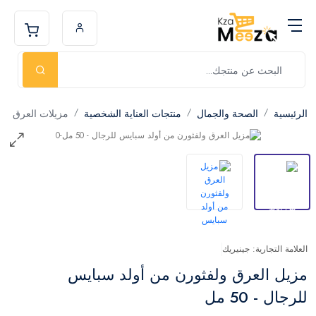
الرئيسية
الصحة والجمال
منتجات العناية الشخصية
مزيلات العرق
العلامة التجارية: جينيريك
مزيل العرق ولفثورن من أولد سبايس
للرجال - 50 مل