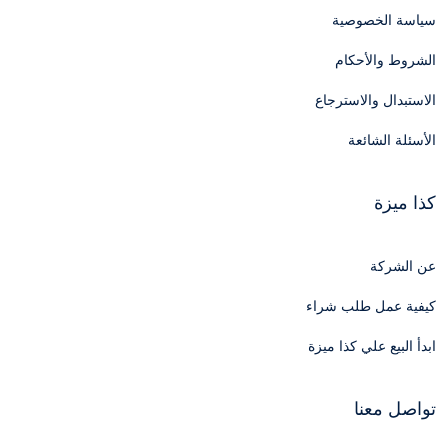
سياسة الخصوصية
الشروط والأحكام
الاستبدال والاسترجاع
الأسئلة الشائعة
كذا ميزة
عن الشركة
كيفية عمل طلب شراء
ابدأ البيع علي كذا ميزة
تواصل معنا