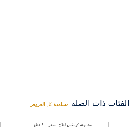
فئات ذات الصلة
مشاهدة كل العروض