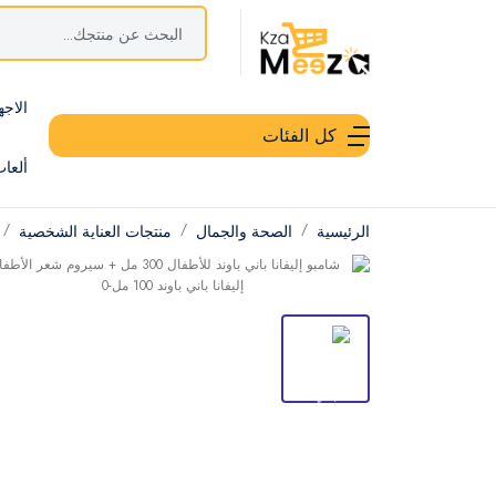
الاجه
كل الفئات
ألعا
الرئيسية
الصحة والجمال
منتجات العناية الشخصية