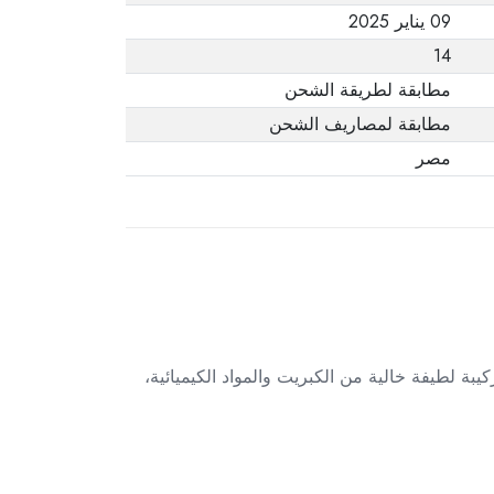
09 يناير 2025
14
مطابقة لطريقة الشحن
مطابقة لمصاريف الشحن
مصر
ة اليومية بشعر الأطفال. تركيبة لطيفة خالية من الكبريت والمواد الكيميائية،