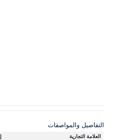
التفاصيل والمواصفات
العلامة التجارية
إ