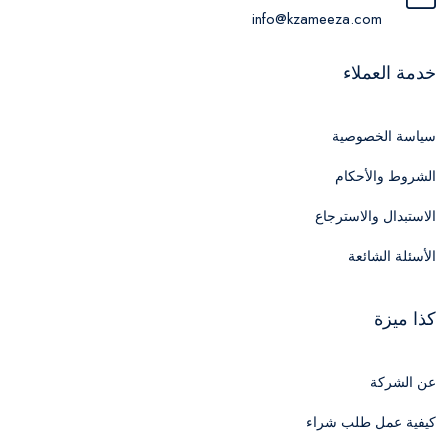
info@kzameeza.com
خدمة العملاء
سياسة الخصوصية
الشروط والأحكام
الاستبدال والاسترجاع
الأسئلة الشائعة
كذا ميزة
عن الشركة
كيفية عمل طلب شراء