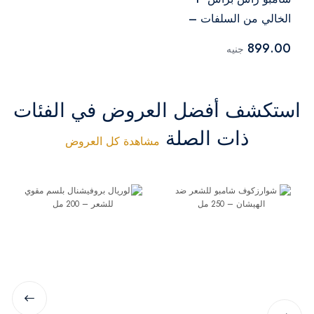
الخالي من السلفات –
Shampoo – 600 ml
899.00
جنيه
استكشف أفضل العروض في الفئات
ذات الصلة
مشاهدة كل العروض