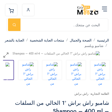
الرئيسية
الصحة والجمال
منتجات العناية الشخصية
العناية بالشعر
شامبو وبلسم
العلامة التجارية: راش براش
شامبو راش براش °1 الخالي من السلفات
– Shampoo – 400 ml