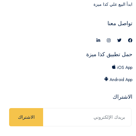
ابدأ البيع علي كذا ميزة
تواصل معنا
حمل تطبيق كذا ميزة
iOS App
Android App
الاشتراك
الاشتراك