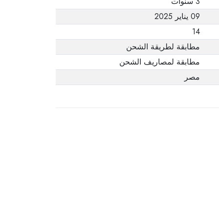
3 سنوات
09 يناير 2025
14
مطابقة لطريقة الشحن
مطابقة لمصاريف الشحن
مصر