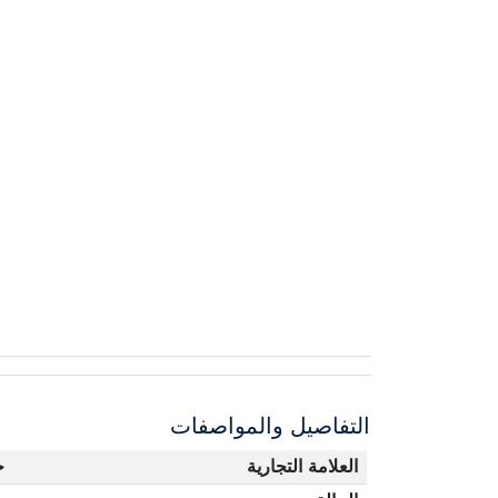
التفاصيل والمواصفات
العلامة التجارية
ج