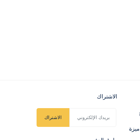
الاشتراك
الاشتراك
ميزة