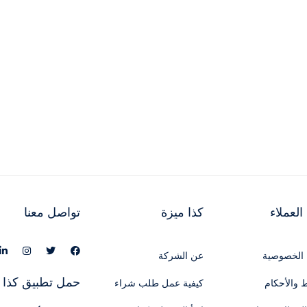
لعملاء
كذا ميزة
تواصل معنا
الخصوصية
عن الشركة
حمل تطبيق كذا 
 والأحكام
كيفية عمل طلب شراء