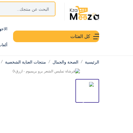
الاجه
كل الفئات
ألعا
الرئيسية
الصحة والجمال
منتجات العناية الشخصية