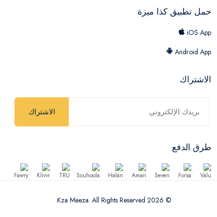
حمل تطبيق كذا ميزة
iOS App
Android App
الاشتراك
الاشتراك
طرق الدفع
© 2026 Kza Meeza. All Rights Reserved