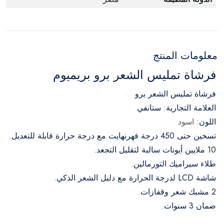
معلومات المنتج
فرشاة تمليس الشعر برو بريميوم
فرشاة تمليس الشعر برو
العلامة التجارية: ستانفي
اللون:
اسود
تسخين حتى 450 درجة فهرنهايت مع درجة حرارة قابلة للتعديل.
10 ملايين أيونات سالبة لتقليل التجعد.
طلاء سيراميك التورمالين.
شاشة LCD لدرجة الحرارة مع دليل الشعر الذكي.
2 مشبك شعر وقفازات.
ضمان 3 سنوات.