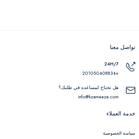
تواصل معنا
24H/7
+201050408834
هل تحتاج لمساعده في طلبك؟
info@kzameeza.com
خدمة العملاء
سياسة الخصوصية