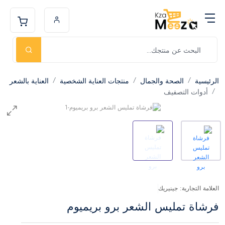
الرئيسية
الصحة والجمال
منتجات العناية الشخصية
العناية بالشعر
أدوات التصفيف
العلامة التجارية: جينيريك
فرشاة تمليس الشعر برو بريميوم