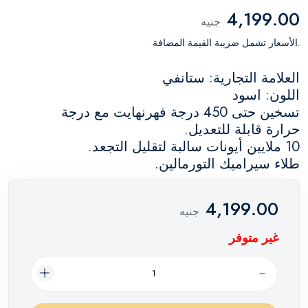
4,199.00
جنيه
.الأسعار تشمل ضريبة القيمة المضافة
العلامة التجارية: ستانفي
اللون: اسود
تسخين حتى 450 درجة فهرنهايت مع درجة
حرارة قابلة للتعديل.
10 ملايين أيونات سالبة لتقليل التجعد.
طلاء سيراميك التورمالين.
4,199.00
جنيه
غير متوفر