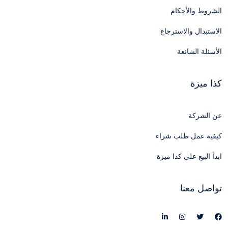
الشروط والأحكام
الاستبدال والاسترجاع
الأسئلة الشائعة
كذا ميزة
عن الشركة
كيفية عمل طلب شراء
ابدأ البيع علي كذا ميزة
تواصل معنا