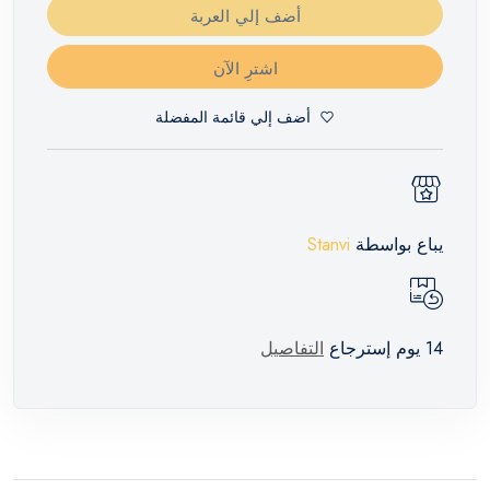
أضف إلي العربة
اشترِ الآن
أضف إلي قائمة المفضلة
يباع بواسطة
Stanvi
14 يوم إسترجاع
التفاصيل