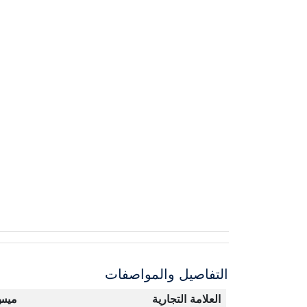
التفاصيل والمواصفات
العلامة التجارية
ميس