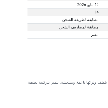
12 مايو 2026
14
مطابقة لطريقة الشحن
مطابقة لمصاريف الشحن
مصر
طف وتركها ناعمة ومنتعشة. يتميز بتركيبة لطيفة