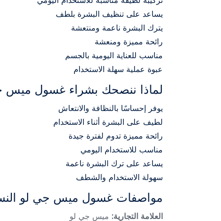
تركيبة لطيفة مناسبة للاستخدام اليومي
يساعد على تنظيف البشرة بلطف
يترك البشرة ناعمة ومنتعشة
رائحة مميزة ومنعشة
مناسب للعناية اليومية بالجسم
عبوة عملية سهلة الاستخدام
لماذا ننصحك بشراء غسول ميس جي
يوفر إحساسًا بالنظافة والانتعاش
لطيف على البشرة أثناء الاستخدام
رائحة مميزة تدوم لفترة جيدة
مناسب للاستخدام اليومي
يساعد على ترك البشرة ناعمة
سهولة الاستخدام والشطف
مواصفات غسول ميس جي لو النسا
العلامة التجارية:
ميس جي لو