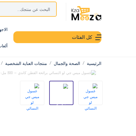
الاجه
كل الفئات
ألعا
الرئيسية
الصحة والجمال
منتجات العناية الشخصية