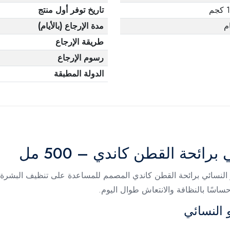
م
تاريخ توفر أول منتج
مدة الإرجاع (بالأيام)
طريقة الإرجاع
رسوم الإرجاع
الدولة المطبقة
ئحة القطن كاندي – 500 مل
لنسائي برائحة القطن كاندي المصمم للمساعدة على تنظيف البشرة بل
ساسًا بالنظافة والانتعاش طوال اليوم.
النسائي