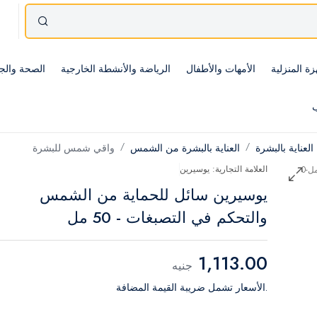
زة المنزلية
الأمهات والأطفال
الرياضة والأنشطة الخارجية
الصحة والج
ب
العناية بالبشرة
العناية بالبشرة من الشمس
واقي شمس للبشرة
العلامة التجارية: يوسيرين
يوسيرين سائل للحماية من الشمس
والتحكم في التصبغات - 50 مل
1,113.00
جنيه
.الأسعار تشمل ضريبة القيمة المضافة