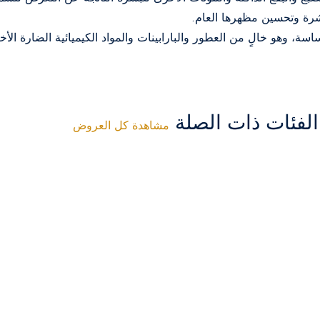
شرة وتحسين مظهرها العام.
سة، وهو خالٍ من العطور والبارابينات والمواد الكيميائية الضارة الأخ
فئات ذات الصلة
مشاهدة كل العروض