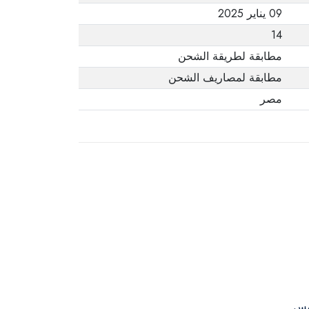
09 يناير 2025
14
مطابقة لطريقة الشحن
مطابقة لمصاريف الشحن
مصر
مس.