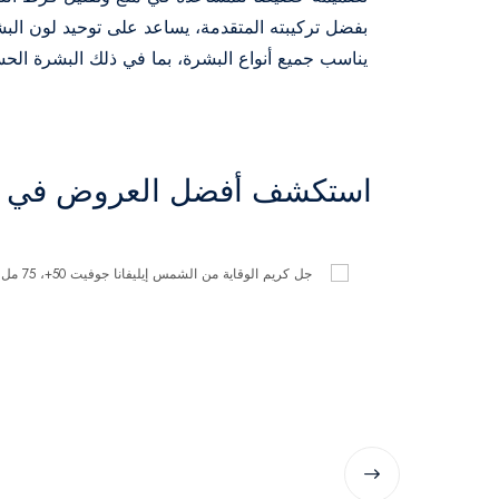
بفضل تركيبته المتقدمة، يساعد على توحيد لون الب
يناسب جميع أنواع البشرة، بما في ذلك البشرة الحسا
استكشف أفضل العروض في ال