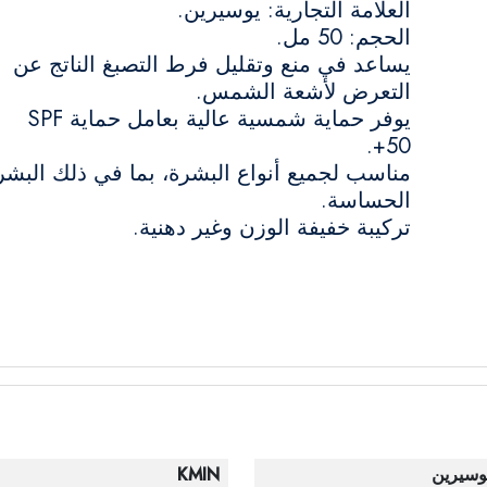
العلامة التجارية: يوسيرين.
الحجم: 50 مل.
يساعد في منع وتقليل فرط التصبغ الناتج عن
التعرض لأشعة الشمس.
يوفر حماية شمسية عالية بعامل حماية SPF
50+.
مناسب لجميع أنواع البشرة، بما في ذلك البشر
الحساسة.
تركيبة خفيفة الوزن وغير دهنية.
وسيرين
KMIN