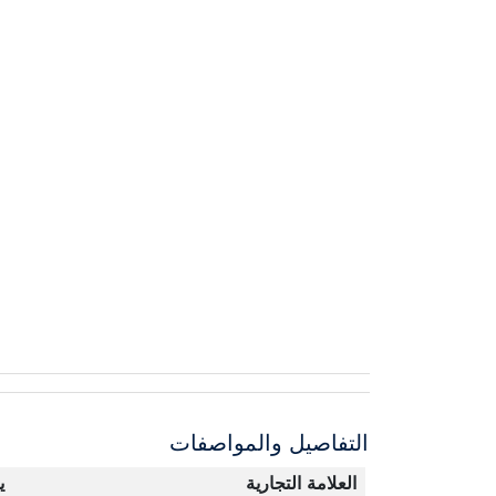
التفاصيل والمواصفات
العلامة التجارية
ي