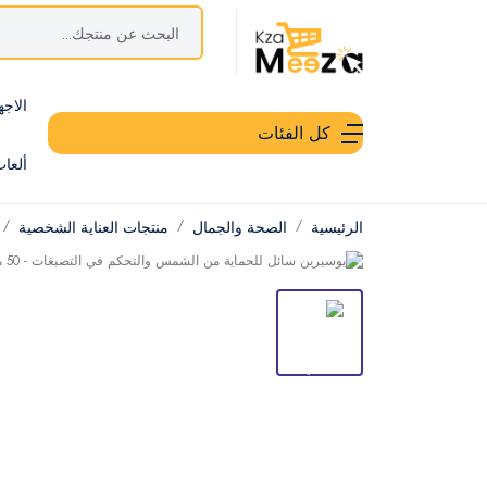
الاجه
كل الفئات
ألعا
الرئيسية
الصحة والجمال
منتجات العناية الشخصية