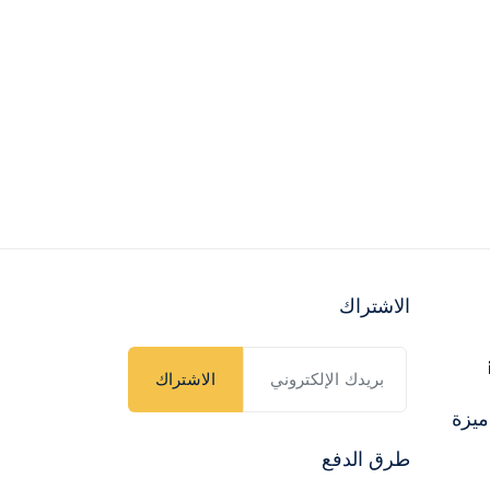
الاشتراك
الاشتراك
ميزة
طرق الدفع