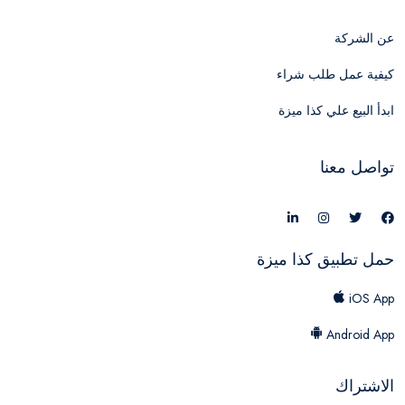
عن الشركة
كيفية عمل طلب شراء
ابدأ البيع علي كذا ميزة
تواصل معنا
حمل تطبيق كذا ميزة
iOS App
Android App
الاشتراك