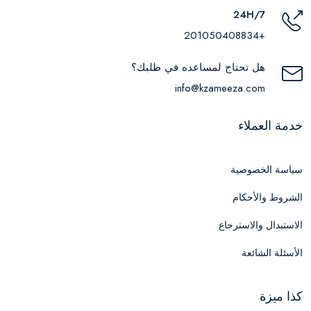
24H/7
+201050408834
هل تحتاج لمساعده في طلبك؟
info@kzameeza.com
خدمة العملاء
سياسة الخصوصية
الشروط والأحكام
الاستبدال والاسترجاع
الأسئلة الشائعة
كذا ميزة