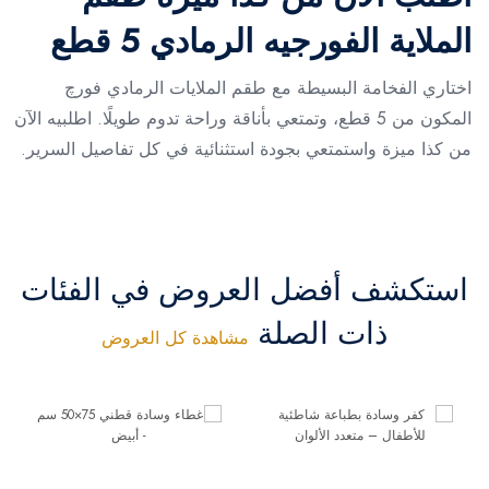
الملاية الفورجيه الرمادي 5 قطع
اختاري الفخامة البسيطة مع طقم الملايات الرمادي فورچ
المكون من 5 قطع، وتمتعي بأناقة وراحة تدوم طويلًا. اطلبيه الآن
من كذا ميزة واستمتعي بجودة استثنائية في كل تفاصيل السرير.
استكشف أفضل العروض في الفئات
ذات الصلة
مشاهدة كل العروض