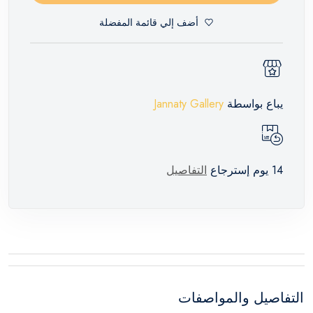
أضف إلي قائمة المفضلة
يباع بواسطة
Jannaty Gallery
14 يوم إسترجاع
التفاصيل
التفاصيل والمواصفات