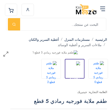
الرئيسية
مستلزمات المنزل
أغطية السرير والكتان
ملاءات السرير و أغطية الوسائد
العلامة التجارية: جينيريك
طقم ملاية فورجيه رمادي 5 قطع