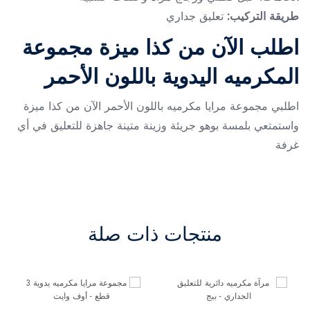
طريقة التركيب:
تعليق جداري
اطلب الآن من كذا ميزة مجموعة
المكرميه اليدوية باللون الأحمر
اطلبي مجموعة مرايا مكرميه باللون الأحمر الآن من كذا ميزة
واستمتعي بلمسة بوهو جريئة وزينة متينة جاهزة للتعليق في أي
غرفة
منتجات ذات صلة