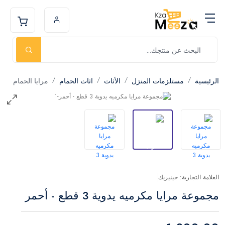
الرئيسية
مستلزمات المنزل
الأثاث
اثاث الحمام
مرايا الحمام
العلامة التجارية: جينيريك
مجموعة مرايا مكرميه يدوية 3 قطع - أحمر