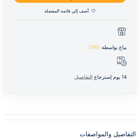
أضف إلي قائمة المفضلة
يباع بواسطة
ORG
14 يوم إسترجاع
التفاصيل
التفاصيل والمواصفات