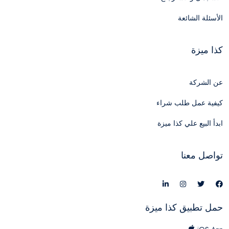
الأسئلة الشائعة
كذا ميزة
عن الشركة
كيفية عمل طلب شراء
ابدأ البيع علي كذا ميزة
تواصل معنا
حمل تطبيق كذا ميزة