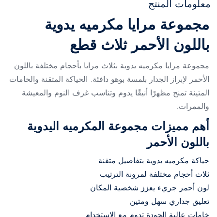
معلومات المنتج
مجموعة مرايا مكرميه يدوية
باللون الأحمر ثلاث قطع
مجموعة مرايا مكرميه يدوية بثلاث مرايا بأحجام مختلفة باللون
الأحمر لإبراز الجدار بلمسة بوهو دافئة. الحياكة المتقنة والخامات
المتينة تمنح مظهرًا أنيقًا يدوم وتناسب غرف النوم والمعيشة
والممرات.
أهم مميزات مجموعة المكرميه اليدوية
باللون الأحمر
حياكة مكرميه يدوية بتفاصيل متقنة
ثلاث أحجام مختلفة لمرونة الترتيب
لون أحمر جريء يعزز شخصية المكان
تعليق جداري سهل ومتين
خامات عالية الجودة تدوم مع الاستخدام