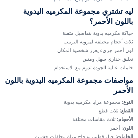
ليه تشتري مجموعة المكرميه اليدوية
باللون الأحمر؟
حياكة مكرميه يدوية بتفاصيل متقنة
ثلاث أحجام مختلفة لمرونة الترتيب
لون أحمر جريء يعزز شخصية المكان
تعليق جداري سهل ومتين
خامات عالية الجودة تدوم مع الاستخدام
مواصفات مجموعة المكرميه اليدوية باللون
الأحمر
النوع:
مجموعة مرايا مكرميه يدوية
القطع:
ثلاث قطع
الأحجام:
ثلاث مقاسات مختلفة
اللون:
أحمر
الخامات:
حبل قطني وزجاج مرآة وحلقات خشبية