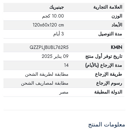
العلامة التجارية
جينيريك
الوزن
10.00 كجم
الأبعاد
120x60x120 cm
مدة التوصيل
3 أيام
QZZPLJBUBL762R5
KMIN
تاريخ توفر أول منتج
09 يناير 2025
مدة الإرجاع (بالأيام)
14
طريقة الإرجاع
مطابقة لطريقة الشحن
رسوم الإرجاع
مطابقة لمصاريف الشحن
الدولة المطبقة
مصر
معلومات المنتج