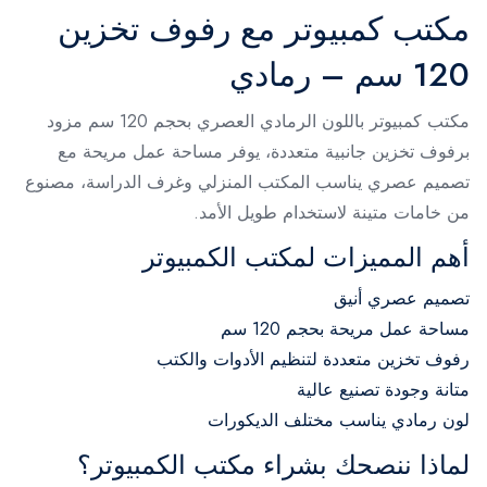
مكتب كمبيوتر مع رفوف تخزين
120 سم – رمادي
مكتب كمبيوتر باللون الرمادي العصري بحجم 120 سم مزود
برفوف تخزين جانبية متعددة، يوفر مساحة عمل مريحة مع
تصميم عصري يناسب المكتب المنزلي وغرف الدراسة، مصنوع
من خامات متينة لاستخدام طويل الأمد.
أهم المميزات لمكتب الكمبيوتر
تصميم عصري أنيق
مساحة عمل مريحة بحجم 120 سم
رفوف تخزين متعددة لتنظيم الأدوات والكتب
متانة وجودة تصنيع عالية
لون رمادي يناسب مختلف الديكورات
لماذا ننصحك بشراء مكتب الكمبيوتر؟