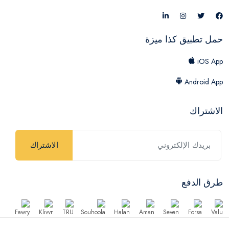
حمل تطبيق كذا ميزة
iOS App
Android App
الاشتراك
الاشتراك
طرق الدفع