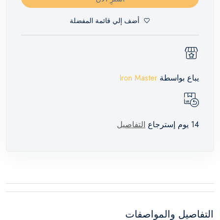
أضف إلي قائمة المفضلة
يباع بواسطة
Iron Master
14 يوم إسترجاع
التفاصيل
التفاصيل والمواصفات