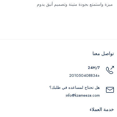
ميزة واستمتع بجودة متينة وتصميم أنيق يدوم
تواصل معنا
24H/7
+201050408834
هل تحتاج لمساعده في طلبك؟
info@kzameeza.com
خدمة العملاء