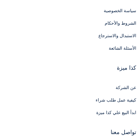
سياسة الخصوصية
الشروط والأحكام
الاستبدال والاسترجاع
الأسئلة الشائعة
كذا ميزة
عن الشركة
كيفية عمل طلب شراء
ابدأ البيع علي كذا ميزة
تواصل معنا