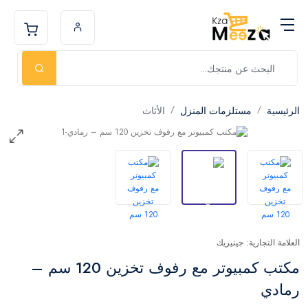
الرئيسية
مستلزمات المنزل
الأثاث
العلامة التجارية: جينيريك
مكتب كمبيوتر مع رفوف تخزين 120 سم –
رمادي