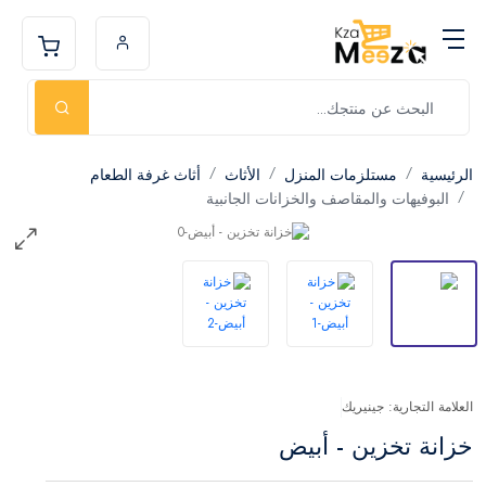
الرئيسية
مستلزمات المنزل
الأثاث
أثاث غرفة الطعام
البوفيهات والمقاصف والخزانات الجانبية
العلامة التجارية: جينيريك
خزانة تخزين - أبيض