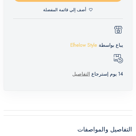
أضف إلي قائمة المفضلة
يباع بواسطة
Elhelow Style
14 يوم إسترجاع
التفاصيل
التفاصيل والمواصفات