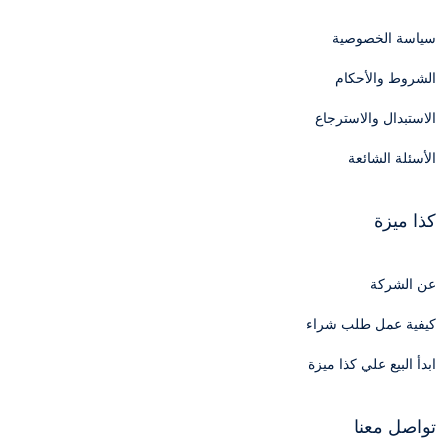
سياسة الخصوصية
الشروط والأحكام
الاستبدال والاسترجاع
الأسئلة الشائعة
كذا ميزة
عن الشركة
كيفية عمل طلب شراء
ابدأ البيع علي كذا ميزة
تواصل معنا