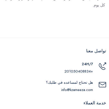
كل يوم.
تواصل معنا
24H/7
+201050408834
هل تحتاج لمساعده في طلبك؟
info@kzameeza.com
خدمة العملاء