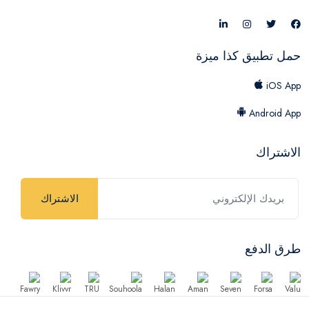
حمل تطبيق كذا ميزة
iOS App
Android App
الاشتراك
الاشتراك
طرق الدفع