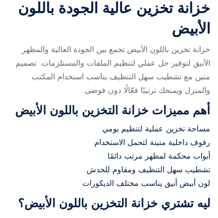
خزانة تخزين عالية الجودة باللون
الأبيض
خزانة تخزين باللون الأبيض تجمع بين الجودة العالية والمظهر
الأنيق لتوفير حل عملي لتنظيم الملفات والمستلزمات. تصميم
متين مع تشطيب سهل التنظيف يناسب استخدام المكتب
والمنزل ويمنحك ترتيبًا فعّالًا دون فوضى.
أهم مميزات خزانة التخزين باللون الأبيض
مساحة تخزين عملية لتنظيم يومي
رفوف داخلية متينة لتحمل الاستخدام
أبواب محكمة لمظهر مرتب دائمًا
تشطيب سهل التنظيف ومقاوم للخدش
لون أبيض أنيق يناسب مختلف الديكورات
ليه تشتري خزانة التخزين باللون الأبيض؟