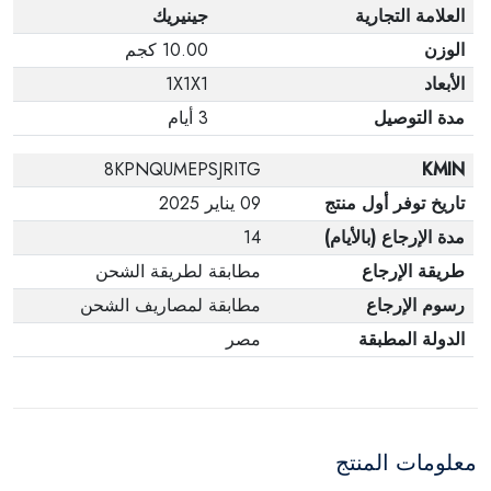
العلامة التجارية
جينيريك
الوزن
10.00 كجم
الأبعاد
1X1X1
مدة التوصيل
3 أيام
8KPNQUMEPSJRITG
KMIN
تاريخ توفر أول منتج
09 يناير 2025
مدة الإرجاع (بالأيام)
14
طريقة الإرجاع
مطابقة لطريقة الشحن
رسوم الإرجاع
مطابقة لمصاريف الشحن
الدولة المطبقة
مصر
معلومات المنتج