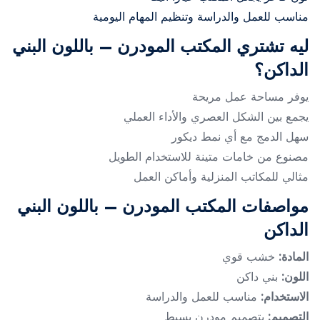
مناسب للعمل والدراسة وتنظيم المهام اليومية
ليه تشتري المكتب المودرن – باللون البني
الداكن؟
يوفر مساحة عمل مريحة
يجمع بين الشكل العصري والأداء العملي
سهل الدمج مع أي نمط ديكور
مصنوع من خامات متينة للاستخدام الطويل
مثالي للمكاتب المنزلية وأماكن العمل
مواصفات المكتب المودرن – باللون البني
الداكن
المادة:
خشب قوي
اللون:
بني داكن
الاستخدام:
مناسب للعمل والدراسة
التصميم:
بتصميم مودرن بسيط