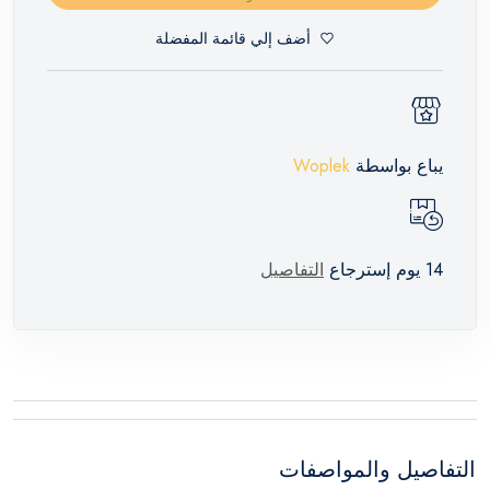
أضف إلي قائمة المفضلة
يباع بواسطة
Woplek
14 يوم إسترجاع
التفاصيل
التفاصيل والمواصفات