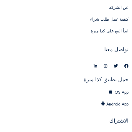
عن الشركة
كيفية عمل طلب شراء
ابدأ البيع علي كذا ميزة
تواصل معنا
حمل تطبيق كذا ميزة
iOS App
Android App
الاشتراك