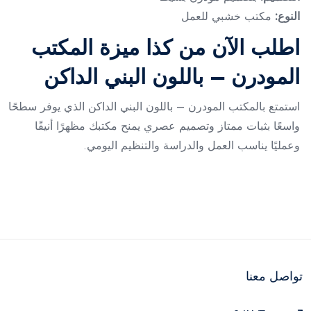
النوع:
مكتب خشبي للعمل
اطلب الآن من كذا ميزة المكتب
المودرن – باللون البني الداكن
استمتع بالمكتب المودرن – باللون البني الداكن الذي يوفر سطحًا
واسعًا بثبات ممتاز وتصميم عصري يمنح مكتبك مظهرًا أنيقًا
وعمليًا يناسب العمل والدراسة والتنظيم اليومي.
تواصل معنا