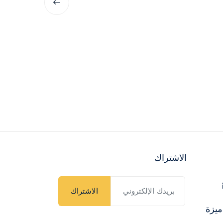
الاشتراك
الاشتراك
ميزة