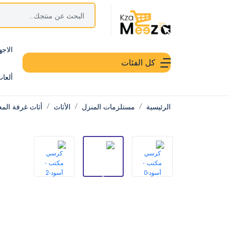
الاجه
كل الفئات
ألعا
الرئيسية
مستلزمات المنزل
الأثاث
أثاث غرفة الم