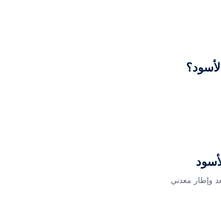
لأسود؟
أسود
 وإطار معدني