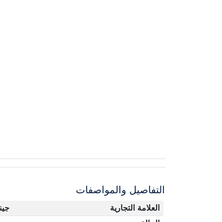
التفاصيل والمواصفات
العلامة التجارية
جين