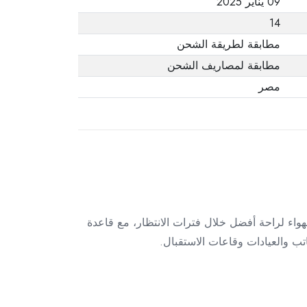
09 يناير 2025
14
مطابقة لطريقة الشحن
مطابقة لمصاريف الشحن
مصر
اء لراحة أفضل خلال فترات الانتظار، مع قاعدة
تب والعيادات وقاعات الاستقبال.