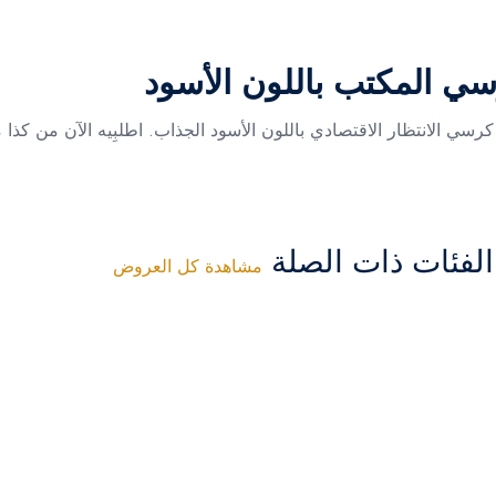
سي المكتب باللون الأسود
ي الانتظار الاقتصادي باللون الأسود الجذاب. اطلبِيه الآن من كذا م
فئات ذات الصلة
مشاهدة كل العروض