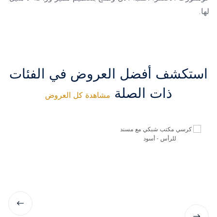
لها.
استكشف أفضل العروض في الفئات
ذات الصلة
مشاهدة كل العروض