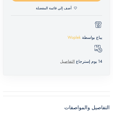
أضف إلي قائمة المفضلة
يباع بواسطة
Woplek
14 يوم إسترجاع
التفاصيل
التفاصيل والمواصفات