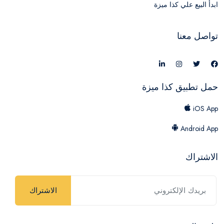
ابدأ البيع علي كذا ميزة
تواصل معنا
حمل تطبيق كذا ميزة
iOS App
Android App
الاشتراك
الاشتراك