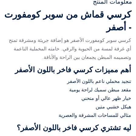
معلومات المنتج
كرسي قماش من سوبر كومفورت
- أصفر
كرسي سوبر كومفورت الأصفر هو إضافة جريئة ومشرقة تمنح
أي غرفة لمسة من الحيوية والرقي. خامته المخملية الناعمة
وتصميمه المبطن يجمعان بين الراحة والأناقة.
أهم مميزات كرسي فاخر باللون الأصفر
تنجيد مخملي ناعم باللون الأصفر
مقعد مبطن سميك لراحة يومية
خيار ظهر عالي أو منحني
هيكل خشبي متين
مثالي للمساحات المشرقة والعصرية
ليه تشتري كرسي فاخر باللون الأصفر؟