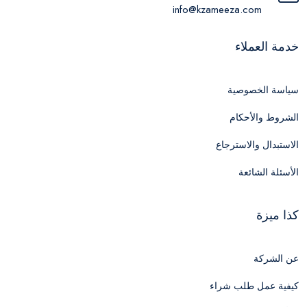
info@kzameeza.com
خدمة العملاء
سياسة الخصوصية
الشروط والأحكام
الاستبدال والاسترجاع
الأسئلة الشائعة
كذا ميزة
عن الشركة
كيفية عمل طلب شراء