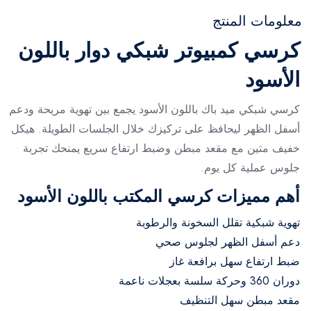
معلومات المنتج
كرسي كمبيوتر شبكي دوار باللون
الأسود
كرسي شبكي ميد باك باللون الأسود يجمع بين تهوية مريحة ودعم
أسفل الظهر ليحافظ على تركيزك خلال الجلسات الطويلة. هيكل
خفيف متين مع مقعد مبطن وضبط ارتفاع سريع يمنحك تجربة
جلوس عملية كل يوم.
أهم مميزات كرسي المكتب باللون الأسود
تهوية شبكية تقلل السخونة والرطوبة
دعم أسفل الظهر لجلوس صحي
ضبط ارتفاع سهل برافعة غاز
دوران 360 وحركة سلسة بعجلات ناعمة
مقعد مبطن سهل التنظيف