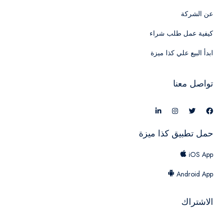
عن الشركة
كيفية عمل طلب شراء
ابدأ البيع علي كذا ميزة
تواصل معنا
حمل تطبيق كذا ميزة
iOS App
Android App
الاشتراك