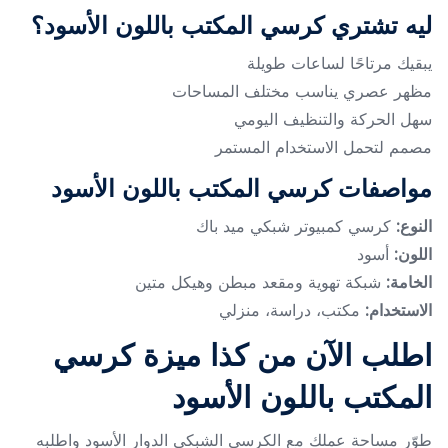
ليه تشتري كرسي المكتب باللون الأسود؟
يبقيك مرتاحًا لساعات طويلة
مظهر عصري يناسب مختلف المساحات
سهل الحركة والتنظيف اليومي
مصمم لتحمل الاستخدام المستمر
مواصفات كرسي المكتب باللون الأسود
النوع:
كرسي كمبيوتر شبكي ميد باك
اللون:
أسود
الخامة:
شبكة تهوية ومقعد مبطن وهيكل متين
الاستخدام:
مكتب، دراسة، منزلي
اطلب الآن من كذا ميزة كرسي
المكتب باللون الأسود
طوّر مساحة عملك مع الكرسي الشبكي الدوار الأسود واطلبه