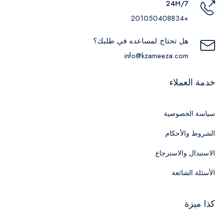
24H/7
+201050408834
هل تحتاج لمساعده في طلبك؟
info@kzameeza.com
خدمة العملاء
سياسة الخصوصية
الشروط والأحكام
الاستبدال والاسترجاع
الأسئلة الشائعة
كذا ميزة