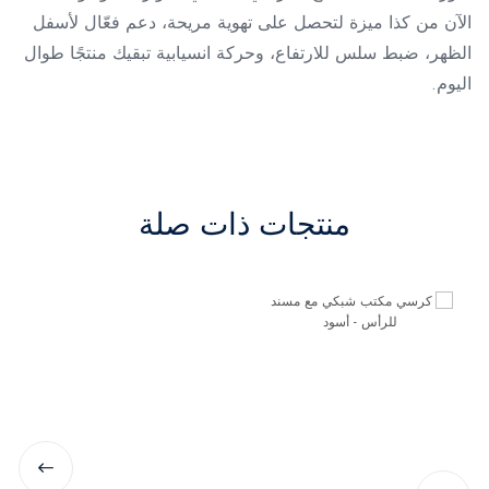
الآن من كذا ميزة لتحصل على تهوية مريحة، دعم فعّال لأسفل
الظهر، ضبط سلس للارتفاع، وحركة انسيابية تبقيك منتجًا طوال
اليوم.
منتجات ذات صلة