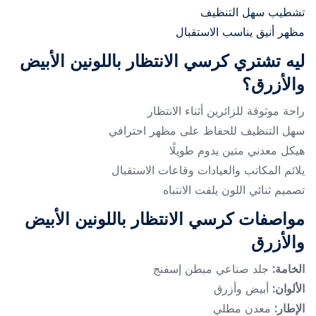
تشطيب سهل التنظيف
مظهر أنيق يناسب الاستقبال
ليه تشتري كرسي الانتظار باللونين الأبيض
والأزرق؟
راحة موثوقة للزائرين أثناء الانتظار
سهل التنظيف للحفاظ على مظهر احترافي
هيكل معدني متين يدوم طويلًا
يلائم المكاتب والعيادات وقاعات الاستقبال
تصميم ثنائي اللون يلفت الانتباه
مواصفات كرسي الانتظار باللونين الأبيض
والأزرق
الخامة:
جلد صناعي مبطن إسفنج
الألوان:
أبيض وأزرق
الإطار:
معدن مطلي