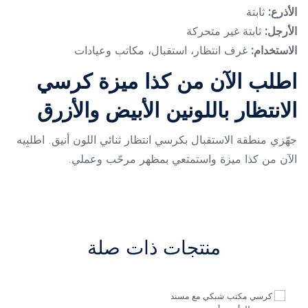
الأذرع:
ثابتة
الأرجل:
ثابتة غير متحركة
الاستخدام:
غرف انتظار، استقبال، مكاتب وعيادات
اطلب الآن من كذا ميزة كرسي
الانتظار باللونين الأبيض والأزرق
جهّزي منطقة الاستقبال بكرسي انتظار ثنائي اللون أنيق. اطلبِيه
الآن من كذا ميزة واستمتعي بمظهر مرحّب وعملي.
منتجات ذات صلة