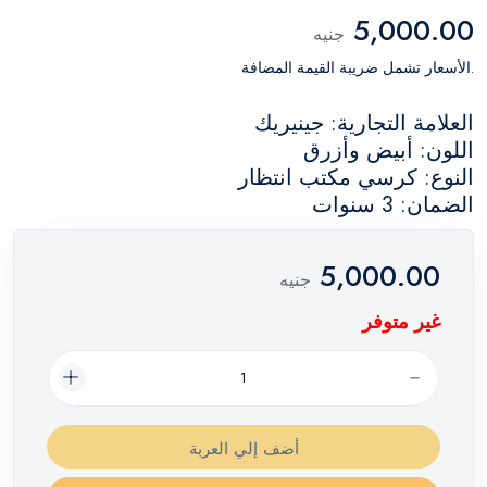
5,000.00
جنيه
.الأسعار تشمل ضريبة القيمة المضافة
العلامة التجارية: جينيريك
اللون: أبيض وأزرق
النوع: كرسي مكتب انتظار
الضمان: 3 سنوات
5,000.00
جنيه
غير متوفر
أضف إلي العربة