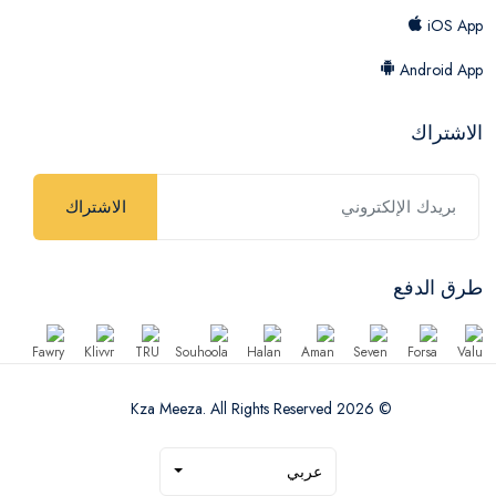
iOS App
Android App
الاشتراك
الاشتراك
طرق الدفع
© 2026 Kza Meeza. All Rights Reserved
عربي