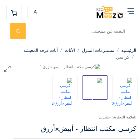
الرئيسية
مستلزمات المنزل
الأثاث
أثاث غرفة المعيشة
كراسي
العلامة التجارية: جينيريك
كرسي مكتب انتظار - أبيض×أزرق