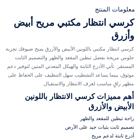
معلومات المنتج
كرسي انتظار مكتبي مريح أبيض
وأزرق
كرسي انتظار مكتبي باللونين الأبيض والأزرق يمنح ضيوفك تجربة
جلوس مريحة بفضل تبطين المقعد والظهر والتصميم الثابت
المستقر. تأتي الأذرع الثابتة والهيكل المعدني المتين لتوفير دعم
موثوق، بينما يساعد التشطيب سهل التنظيف على الحفاظ على
مظهر راقٍ مناسب لغرف الانتظار والاستقبال.
أهم مميزات كرسي الانتظار باللونين
الأبيض والأزرق
راحة تبطين للمقعد والظهر
تصميم ثابت بثبات جيد على الأرض
أذرع ثابتة لدعم مريح