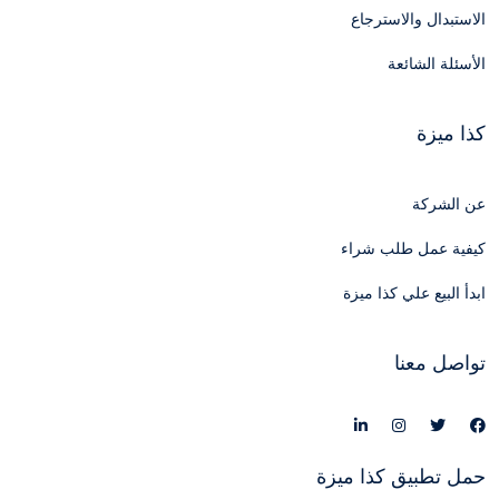
الاستبدال والاسترجاع
الأسئلة الشائعة
كذا ميزة
عن الشركة
كيفية عمل طلب شراء
ابدأ البيع علي كذا ميزة
تواصل معنا
حمل تطبيق كذا ميزة