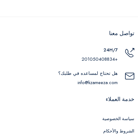
تواصل معنا
24H/7
+201050408834
هل تحتاج لمساعده في طلبك؟
info@kzameeza.com
خدمة العملاء
سياسة الخصوصية
الشروط والأحكام