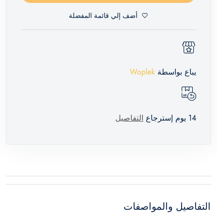
أضف إلي قائمة المفضلة
يباع بواسطة
Woplek
14 يوم إسترجاع
التفاصيل
التفاصيل والمواصفات