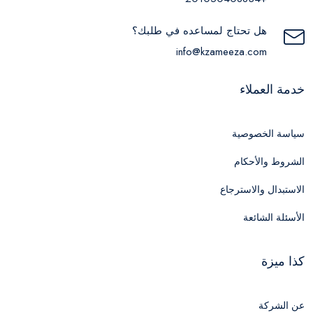
هل تحتاج لمساعده في طلبك؟
info@kzameeza.com
خدمة العملاء
سياسة الخصوصية
الشروط والأحكام
الاستبدال والاسترجاع
الأسئلة الشائعة
كذا ميزة
عن الشركة