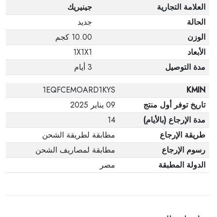
العلامة التجارية
جينيريك
الحالة
جديد
الوزن
10.00 كجم
الأبعاد
1X1X1
مدة التوصيل
3 أيام
1EQFCEMOARD1KYS
KMIN
تاريخ توفر أول منتج
09 يناير 2025
مدة الإرجاع (بالأيام)
14
طريقة الإرجاع
مطابقة لطريقة الشحن
رسوم الإرجاع
مطابقة لمصاريف الشحن
الدولة المطبقة
مصر