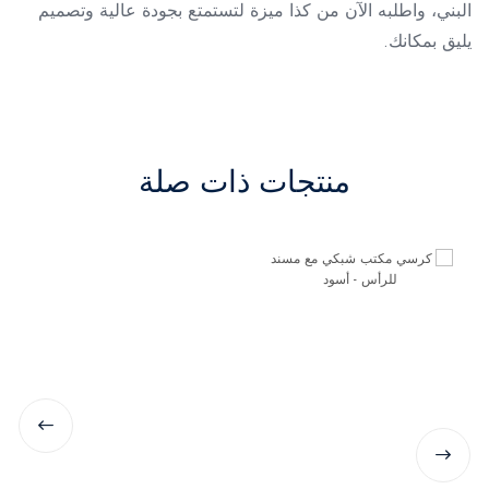
البني، واطلبه الآن من كذا ميزة لتستمتع بجودة عالية وتصميم
يليق بمكانك.
منتجات ذات صلة