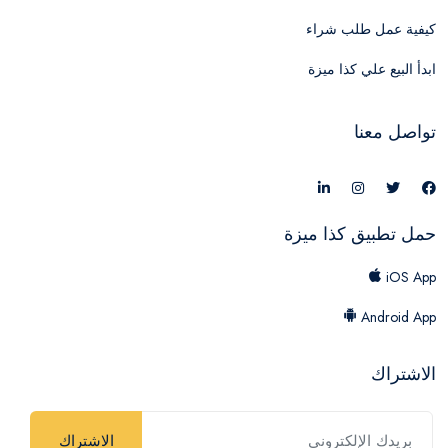
كيفية عمل طلب شراء
ابدأ البيع علي كذا ميزة
تواصل معنا
حمل تطبيق كذا ميزة
iOS App
Android App
الاشتراك
الاشتراك