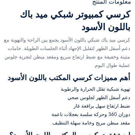
معلومات المنتج
كرسي كمبيوتر شبكي ميد باك
باللون الأسود
كرسي ميد باك شبكي باللون الأسود يجمع بين الراحة والتهوية مع
دعم أسفل الظهر لتقليل الإجهاد أثناء الجلسات الطويلة. خامات
متينة وخفيفة مع ضبط ارتفاع سريع ومقعد مبطن لتجربة جلوس
عملية طوال اليوم.
أهم مميزات كرسي المكتب باللون الأسود
تهوية شبكية تقلل الحرارة والرطوبة
دعم أسفل الظهر لجلوس صحي
ضبط ارتفاع سهل برافعة غاز
دوران 360 وحركة سلسة بعجلات ناعمة
مقعد مبطن مريح وخامة سهلة التنظيف