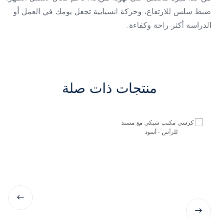
ضبط سلس للارتفاع، وحركة انسيابية تجعل يومك في العمل أو
الدراسة أكثر راحة وكفاءة.
منتجات ذات صلة