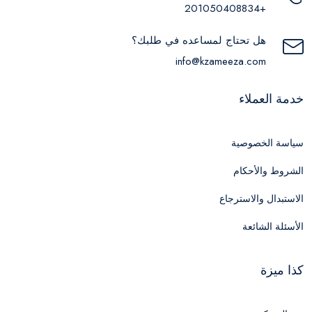
+201050408834
هل تحتاج لمساعده في طلبك؟
info@kzameeza.com
خدمة العملاء
سياسة الخصوصية
الشروط والأحكام
الاستبدال والاسترجاع
الأسئلة الشائعة
كذا ميزة