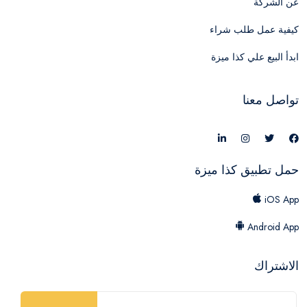
عن الشركة
كيفية عمل طلب شراء
ابدأ البيع علي كذا ميزة
تواصل معنا
حمل تطبيق كذا ميزة
iOS App
Android App
الاشتراك