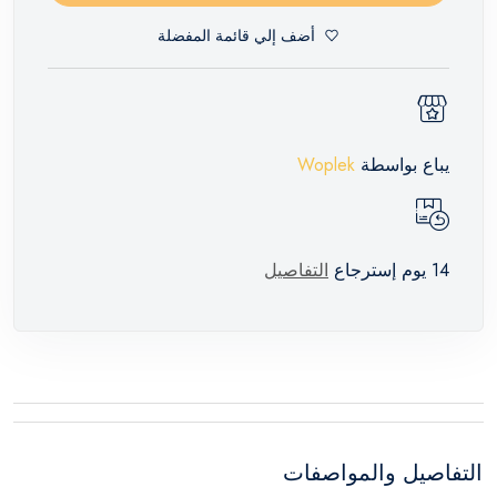
أضف إلي قائمة المفضلة
يباع بواسطة
Woplek
14 يوم إسترجاع
التفاصيل
التفاصيل والمواصفات