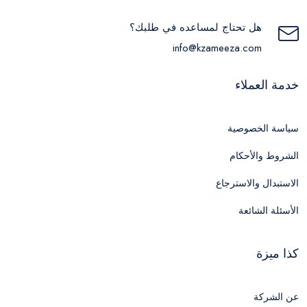
هل تحتاج لمساعده في طلبك؟
info@kzameeza.com
خدمة العملاء
سياسة الخصوصية
الشروط والأحكام
الاستبدال والاسترجاع
الأسئلة الشائعة
كذا ميزة
عن الشركة