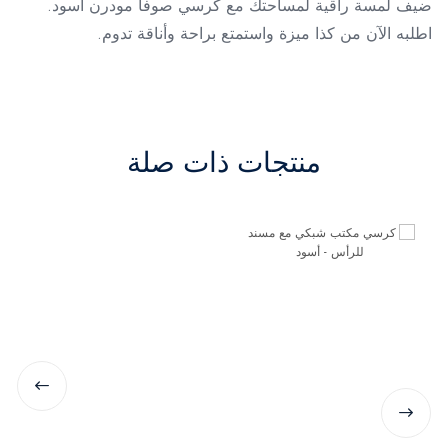
ضيف لمسة راقية لمساحتك مع كرسي صوفا مودرن أسود.
اطلبه الآن من كذا ميزة واستمتع براحة وأناقة تدوم.
منتجات ذات صلة