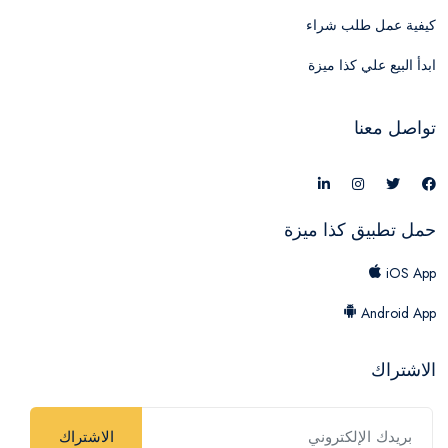
كيفية عمل طلب شراء
ابدأ البيع علي كذا ميزة
تواصل معنا
حمل تطبيق كذا ميزة
iOS App
Android App
الاشتراك
الاشتراك