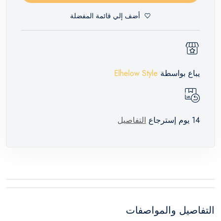
أضف إلي قائمة المفضلة
يباع بواسطة
Elhelow Style
14 يوم إسترجاع
التفاصيل
التفاصيل والمواصفات