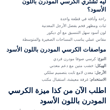
ليه تشتري الكرسي المودرن باللون
الأسود؟
راحة وأناقة في قطعة واحدة
ثبات ومظهر فخم بفضل الأرجل المعدنية
لون أسود سهل التنسيق مع أي ديكور
مقاس عملي يناسب المساحات الصغيرة والمتوسطة
مواصفات الكرسي المودرن باللون الأسود
النوع:
كرسي صوفا مودرن فردي
الهيكل:
خشب متين مع دعم معدني
الأرجل:
معدن لامع ثابت بتصميم سلكي
الاستخدام:
غرفة معيشة، استقبال مكتب
اطلب الآن من كذا ميزة الكرسي
المودرن باللون الأسود