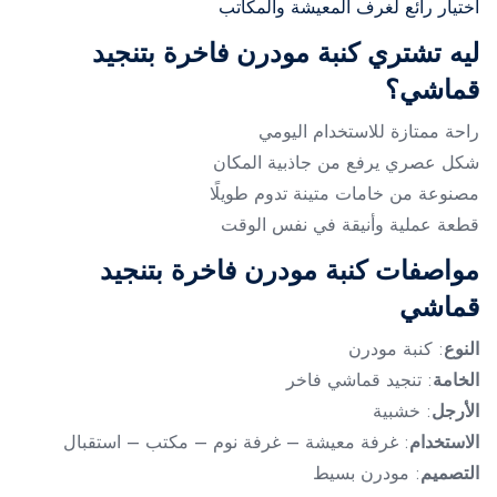
اختيار رائع لغرف المعيشة والمكاتب
ليه تشتري كنبة مودرن فاخرة بتنجيد
قماشي؟
راحة ممتازة للاستخدام اليومي
شكل عصري يرفع من جاذبية المكان
مصنوعة من خامات متينة تدوم طويلًا
قطعة عملية وأنيقة في نفس الوقت
مواصفات كنبة مودرن فاخرة بتنجيد
قماشي
النوع
: كنبة مودرن
الخامة
: تنجيد قماشي فاخر
الأرجل
: خشبية
الاستخدام
: غرفة معيشة – غرفة نوم – مكتب – استقبال
التصميم
: مودرن بسيط