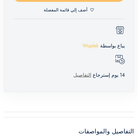
أضف إلي قائمة المفضلة
يباع بواسطة
Woplek
14 يوم إسترجاع
التفاصيل
التفاصيل والمواصفات