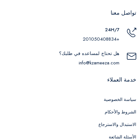
تواصل معنا
24H/7
+201050408834
هل تحتاج لمساعده في طلبك؟
info@kzameeza.com
خدمة العملاء
سياسة الخصوصية
الشروط والأحكام
الاستبدال والاسترجاع
الأسئلة الشائعة