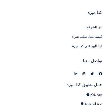
كذا ميزة
عن الشركة
كيفية عمل طلب شراء
ابدأ البيع علي كذا ميزة
تواصل معنا
حمل تطبيق كذا ميزة
iOS App
Android App