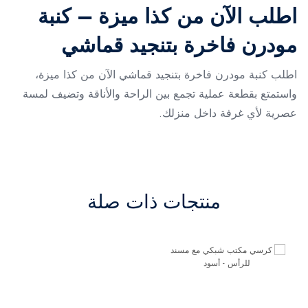
اطلب الآن من كذا ميزة – كنبة
مودرن فاخرة بتنجيد قماشي
اطلب كنبة مودرن فاخرة بتنجيد قماشي الآن من كذا ميزة،
واستمتع بقطعة عملية تجمع بين الراحة والأناقة وتضيف لمسة
عصرية لأي غرفة داخل منزلك.
منتجات ذات صلة