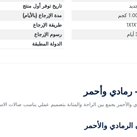
ديد
تاريخ توفر أول منتج
1.0 كجم
مدة الإرجاع (بالأيام)
1X1X
طريقة الإرجاع
يام
رسوم الإرجاع
الدولة المطبقة
رمادي وأحمر
والأحمر يجمع بين الراحة والمتانة بتصميم عملي يناسب صالات الاس
الرمادي والأحمر