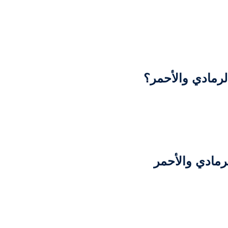
لرمادي والأحمر؟
مادي والأحمر