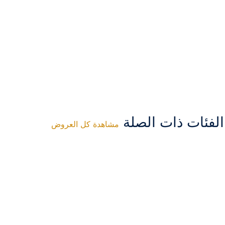
فئات ذات الصلة
مشاهدة كل العروض