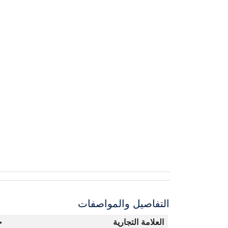
التفاصيل والمواصفات
العلامة التجارية
ج