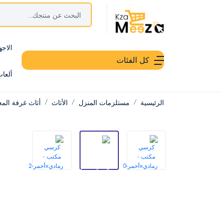
الاجه
كل الفئات
ألعا
الرئيسية
مستلزمات المنزل
الأثاث
أثاث غرفة الم