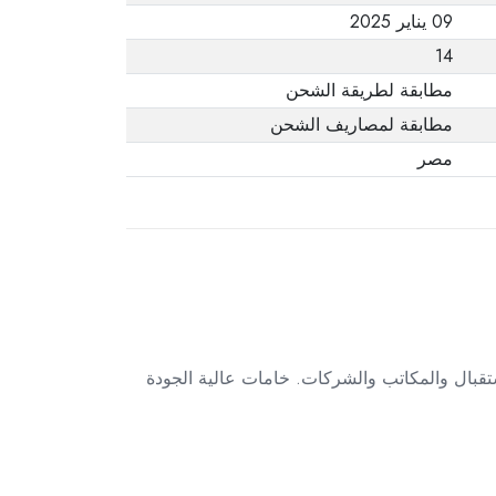
09 يناير 2025
14
مطابقة لطريقة الشحن
مطابقة لمصاريف الشحن
مصر
تقبال والمكاتب والشركات. خامات عالية الجودة