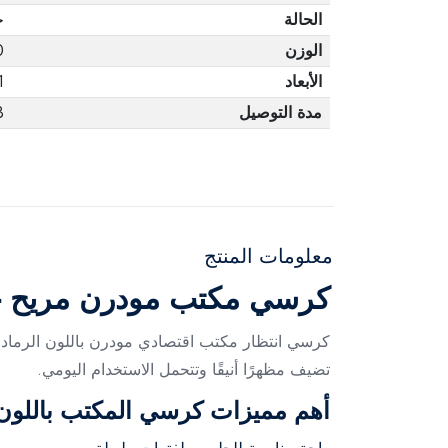
الحالة
ج
الوزن
0
الأبعاد
1
مدة التوصيل
3 أ
معلومات المنتج
كرسي مكتب مودرن مريح - 
كرسي انتظار مكتب اقتصادي مودرن باللون الرمادي 
تضيف مظهرًا أنيقًا وتتحمل الاستخدام اليومي.
أهم مميزات كرسي المكتب باللون 