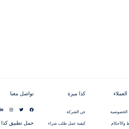
لعملاء
كذا ميزة
تواصل معنا
الخصوصية
عن الشركة
حمل تطبيق كذا 
 والأحكام
كيفية عمل طلب شراء