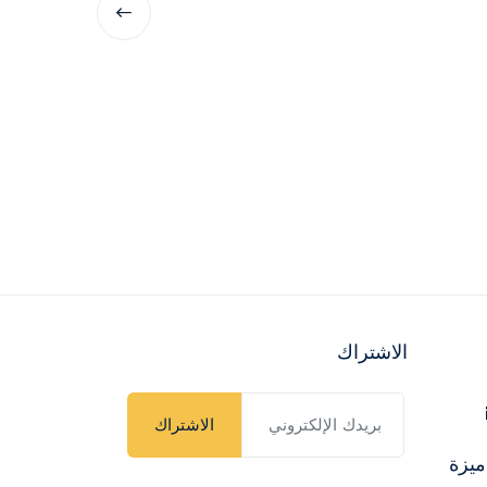
الاشتراك
الاشتراك
ميزة