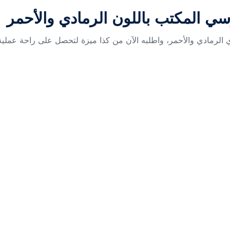
ي المكتب باللون الرمادي والأحمر
الرمادي والأحمر، واطلبه الآن من كذا ميزة لتحصل على راحة عملية