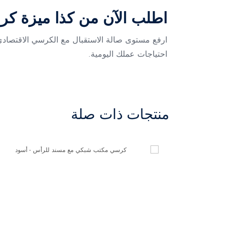
اطلب الآن من كذا ميزة كرس
ارفع مستوى صالة الاستقبال مع الكرسي الاقتصادي 
احتياجات عملك اليومية.
منتجات ذات صلة