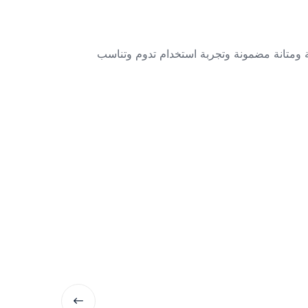
 ومتانة مضمونة وتجربة استخدام تدوم وتناسب