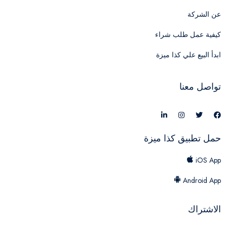
عن الشركة
كيفية عمل طلب شراء
ابدأ البيع علي كذا ميزة
تواصل معنا
حمل تطبيق كذا ميزة
iOS App
Android App
الاشتراك