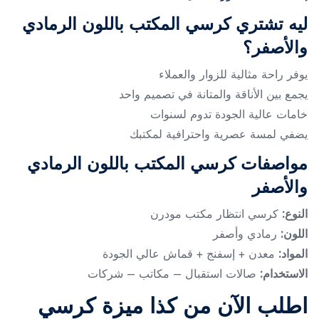
ليه تشتري كرسي المكتب باللون الرمادي
والأصفر؟
يوفر راحة مثالية للزوار والعملاء
يجمع بين الأناقة والمتانة في تصميم واحد
خامات عالية الجودة تدوم لسنوات
يضفي لمسة عصرية واحترافية لمكتبك
مواصفات كرسي المكتب باللون الرمادي
والأصفر
النوع:
كرسي انتظار مكتب مودرن
اللون:
رمادي وأصفر
المواد:
معدن + إسفنج + قماش عالي الجودة
الاستخدام:
صالات استقبال – مكاتب – شركات
اطلب الآن من كذا ميزة كرسي