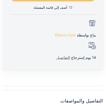
أضف إلي قائمة المفضلة
يباع بواسطة
Elhelow Style
14 يوم إسترجاع
التفاصيل
التفاصيل والمواصفات