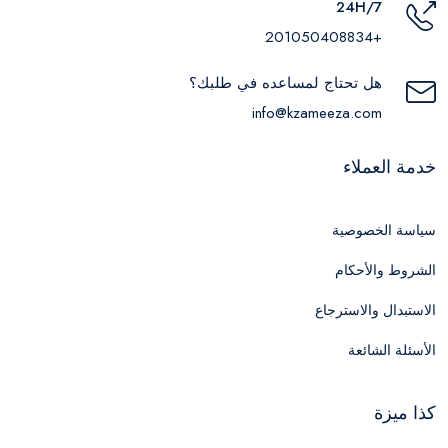
24H/7
+201050408834
هل تحتاج لمساعده في طلبك؟
info@kzameeza.com
خدمة العملاء
سياسة الخصوصية
الشروط والأحكام
الاستبدال والاسترجاع
الأسئلة الشائعة
كذا ميزة