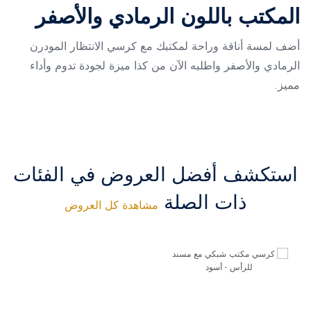
المكتب باللون الرمادي والأصفر
أضف لمسة أناقة وراحة لمكتبك مع كرسي الانتظار المودرن
الرمادي والأصفر واطلبه الآن من كذا ميزة لجودة تدوم وأداء
مميز.
استكشف أفضل العروض في الفئات
ذات الصلة
مشاهدة كل العروض