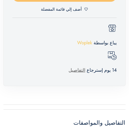
أضف إلي قائمة المفضلة
يباع بواسطة
Woplek
14 يوم إسترجاع
التفاصيل
التفاصيل والمواصفات