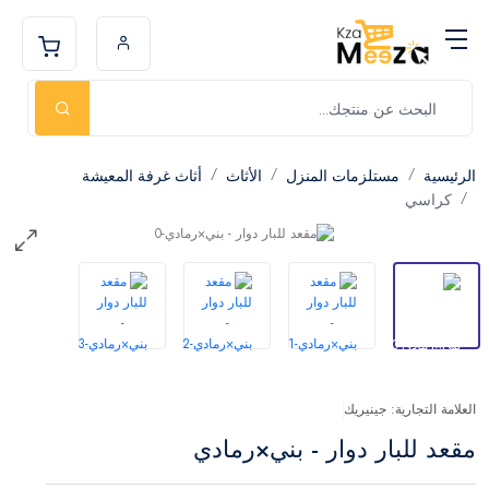
الرئيسية
مستلزمات المنزل
الأثاث
أثاث غرفة المعيشة
كراسي
العلامة التجارية: جينيريك
مقعد للبار دوار - بني×رمادي