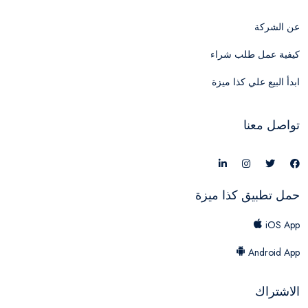
عن الشركة
كيفية عمل طلب شراء
ابدأ البيع علي كذا ميزة
تواصل معنا
حمل تطبيق كذا ميزة
iOS App
Android App
الاشتراك