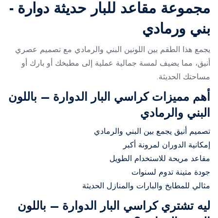
مجموعة مقاعد للبار حديثة دوارة -
بني ورمادي
يجمع هذا الطقم بين اللونين البني والرمادي مع تصميم عصري
أنيق، مما يضيف لمسة جمالية عملية إلى مطبخك أو بارك أو
مساحتك الحديثة.
أهم مميزات كراسي البار الدوارة – باللون
البني والرمادي
تصميم أنيق يجمع بين البني والرمادي
إمكانية الدوران لمرونة أكبر
مقاعد مريحة للاستخدام الطويل
جودة متينة تدوم لسنوات
مثالي للمطابخ والبارات والمنازل الحديثة
ليه تشتري كراسي البار الدوارة – باللون