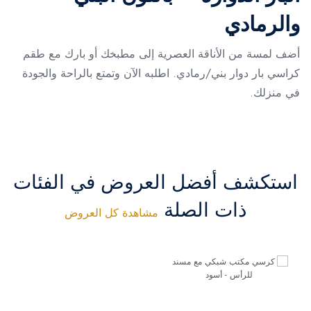
والرمادي
أضف لمسة من الأناقة العصرية إلى مطبخك أو بارك مع طقم
كراسي بار دوار بني/رمادي. اطلبه الآن وتمتع بالراحة والجودة
في منزلك.
استكشف أفضل العروض في الفئات
ذات الصلة
مشاهدة كل العروض