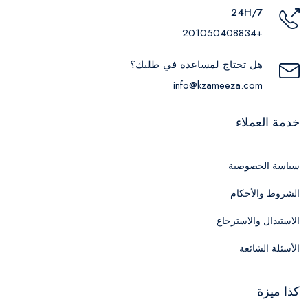
24H/7
+201050408834
هل تحتاج لمساعده في طلبك؟
info@kzameeza.com
خدمة العملاء
سياسة الخصوصية
الشروط والأحكام
الاستبدال والاسترجاع
الأسئلة الشائعة
كذا ميزة