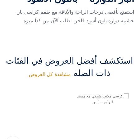
استمتع بأقصى درجات الراحة والأناقة مع طقم كراسي بار
خشبية دوارة بلون أسود فاخر. اطلب الآن من كذا ميزة.
استكشف أفضل العروض في الفئات
ذات الصلة
مشاهدة كل العروض