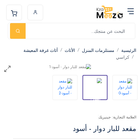
الرئيسية
مستلزمات المنزل
الأثاث
أثاث غرفة المعيشة
كراسي
العلامة التجارية: جينيريك
مقعد للبار دوار - أسود