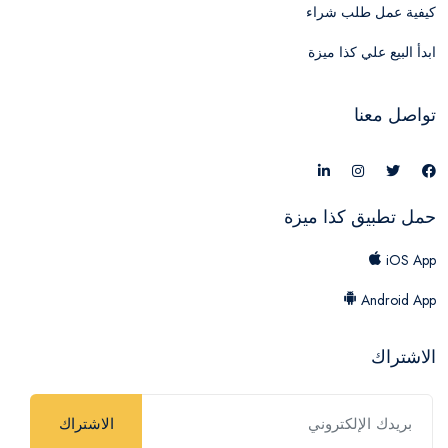
كيفية عمل طلب شراء
ابدأ البيع علي كذا ميزة
تواصل معنا
حمل تطبيق كذا ميزة
iOS App
Android App
الاشتراك
الاشتراك