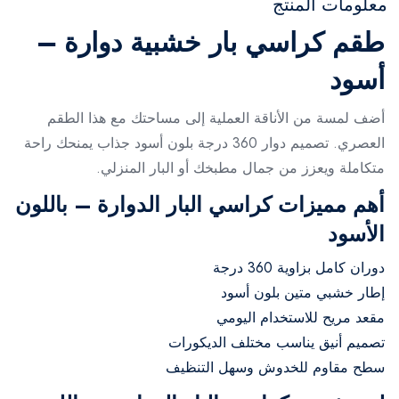
معلومات المنتج
طقم كراسي بار خشبية دوارة –
أسود
أضف لمسة من الأناقة العملية إلى مساحتك مع هذا الطقم
العصري. تصميم دوار 360 درجة بلون أسود جذاب يمنحك راحة
متكاملة ويعزز من جمال مطبخك أو البار المنزلي.
أهم مميزات كراسي البار الدوارة – باللون
الأسود
دوران كامل بزاوية 360 درجة
إطار خشبي متين بلون أسود
مقعد مريح للاستخدام اليومي
تصميم أنيق يناسب مختلف الديكورات
سطح مقاوم للخدوش وسهل التنظيف