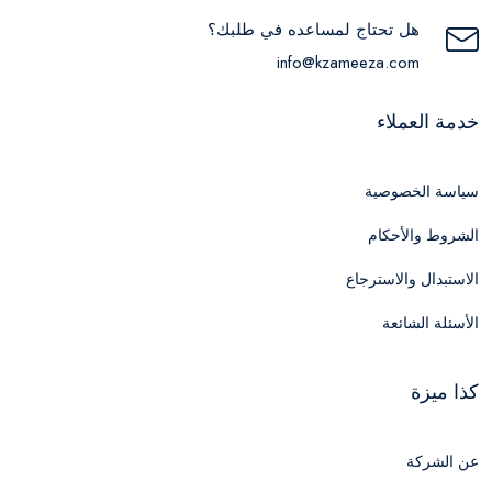
هل تحتاج لمساعده في طلبك؟
info@kzameeza.com
خدمة العملاء
سياسة الخصوصية
الشروط والأحكام
الاستبدال والاسترجاع
الأسئلة الشائعة
كذا ميزة
عن الشركة