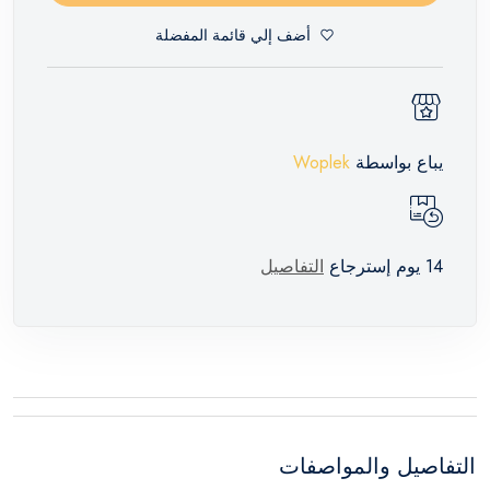
أضف إلي قائمة المفضلة
يباع بواسطة
Woplek
14 يوم إسترجاع
التفاصيل
التفاصيل والمواصفات