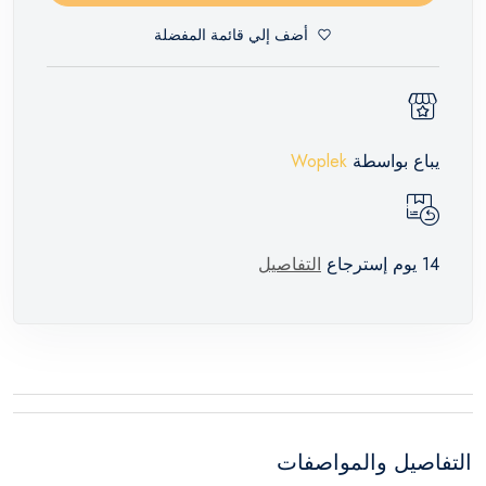
أضف إلي قائمة المفضلة
يباع بواسطة
Woplek
14 يوم إسترجاع
التفاصيل
التفاصيل والمواصفات