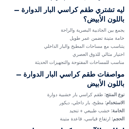
ليه تشتري طقم كراسي البار الدوارة –
باللون الأبيض؟
يجمع بين الجاذبية البصرية والراحة
خامة متينة تضمن عمر طويل
يتناسب مع مساحات المطبخ والبار الداخلي
اختيار مثالي للذوق العصري
مناسب للمساحات المفتوحة والتجهيزات الحديثة
مواصفات طقم كراسي البار الدوارة –
باللون الأبيض
نوع المنتج:
طقم كراسي بار خشبية دوارة
الاستخدام:
مطبخ، بار داخلي، ديكور
الخامة:
خشب طبيعي + تنجيد
الحجم:
ارتفاع قياسي، قاعدة متينة