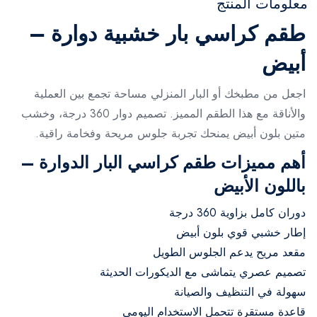
معلومات المنتج
طقم كراسي بار خشبية دوارة –
أبيض
اجعل من مطبخك أو البار المنزلي مساحة تجمع بين العملية
والأناقة مع هذا الطقم المميز. تصميم دوار 360 درجة، وخشب
متين بلون أبيض يمنحك تجربة جلوس مريحة وفخامة راقية.
أهم مميزات طقم كراسي البار الدوارة –
باللون الأبيض
دوران كامل بزاوية 360 درجة
إطار خشبي قوي بلون أبيض
مقعد مريح يدعم الجلوس الطويل
تصميم عصري يتماشى مع الديكورات الحديثة
سهولة في التنظيف والصيانة
قاعدة مستقرة تتحمل الاستخدام اليومي