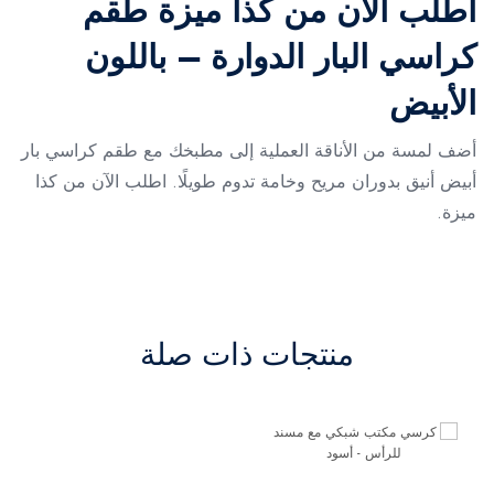
اطلب الآن من كذا ميزة طقم
كراسي البار الدوارة – باللون
الأبيض
أضف لمسة من الأناقة العملية إلى مطبخك مع طقم كراسي بار
أبيض أنيق بدوران مريح وخامة تدوم طويلًا. اطلب الآن من كذا
ميزة.
منتجات ذات صلة