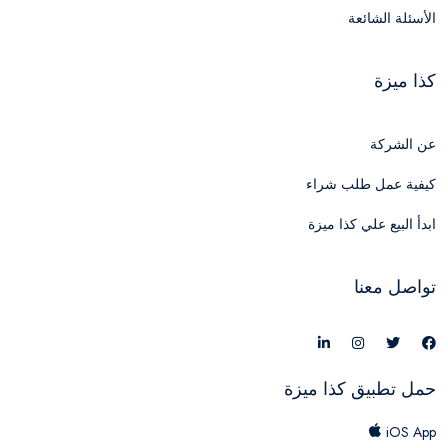
الأسئلة الشائعة
كذا ميزة
عن الشركة
كيفية عمل طلب شراء
ابدأ البيع علي كذا ميزة
تواصل معنا
حمل تطبيق كذا ميزة
iOS App