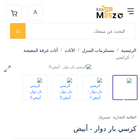
الرئيسية
مستلزمات المنزل
الأثاث
أثاث غرفة المعيشة
كراسي
العلامة التجارية: جينيريك
كرسي بار دوار - أبيض