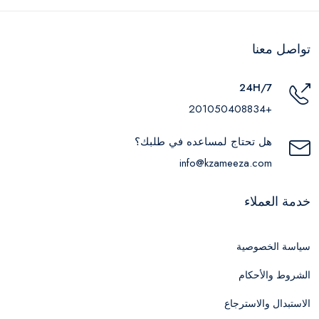
تواصل معنا
24H/7
+201050408834
هل تحتاج لمساعده في طلبك؟
info@kzameeza.com
خدمة العملاء
سياسة الخصوصية
الشروط والأحكام
الاستبدال والاسترجاع