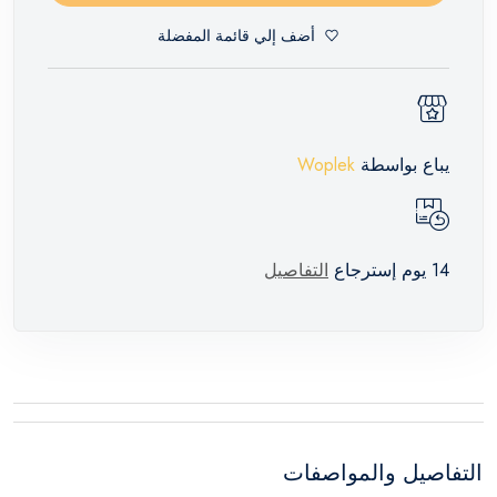
أضف إلي قائمة المفضلة
يباع بواسطة
Woplek
14 يوم إسترجاع
التفاصيل
التفاصيل والمواصفات