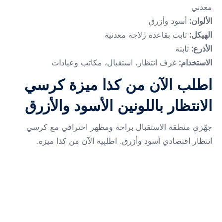
معدني
الألوان:
أسود وأزرق
الهيكل:
ثابت بقاعدة زلاجة معدنية
الأذرع:
ثابتة
الاستخدام:
غرف انتظار، استقبال، مكاتب وعيادات
اطلب الآن من كذا ميزة كرسي
الانتظار باللونين الأسود والأزرق
جهّزي منطقة الاستقبال براحة ومظهر احترافي مع كرسي
انتظار اقتصادي أسود وأزرق. اطلبِيه الآن من كذا ميزة.