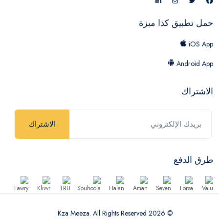
حمل تطبيق كذا ميزة
iOS App
Android App
الاشتراك
الاشتراك
طرق الدفع
© 2026 Kza Meeza. All Rights Reserved