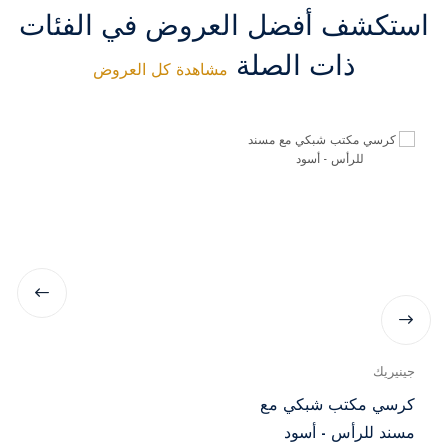
استكشف أفضل العروض في الفئات
ذات الصلة
مشاهدة كل العروض
جينيريك
كرسي مكتب شبكي مع
مسند للرأس - أسود