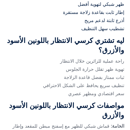
ظهر شبكي لتهوية أفضل
إطار ثابت بقاعدة زلاجة مستقرة
أذرع ثابتة لدعم مريح
تشطيب سهل التنظيف
ليه تشتري كرسي الانتظار باللونين الأسود
والأزرق؟
راحة عملية للزائرين خلال الانتظار
تهوية ظهر تقلل حرارة الجلوس
ثبات ممتاز بفضل قاعدة الزلاجة
تنظيف سريع يحافظ على الشكل الاحترافي
سعر اقتصادي ومظهر عصري
مواصفات كرسي الانتظار باللونين الأسود
والأزرق
الخامة:
قماش شبكي للظهر مع إسفنج مبطن للمقعد وإطار