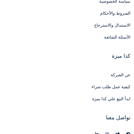
سياسة الخصوصية
الشروط والأحكام
الاستبدال والاسترجاع
الأسئلة الشائعة
كذا ميزة
عن الشركة
كيفية عمل طلب شراء
ابدأ البيع علي كذا ميزة
تواصل معنا