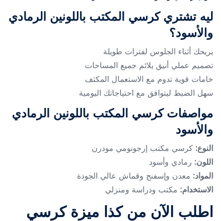
ليه تشتري كرسي المكتب باللونين الرمادي
والأسود؟
يريحك أثناء الجلوس لفترات طويلة
تصميم عملي أنيق يلائم جميع المساحات
خامات قوية تدوم مع الاستعمال المكثف
سهل الضبط ليتوافق مع احتياجاتك اليومية
مواصفات كرسي المكتب باللونين الرمادي
والأسود
النوع:
كرسي مكتب إرجونومي مودرن
اللون:
رمادي وأسود
المواد:
معدن وإسفنج وقماش عالي الجودة
الاستخدام:
مكتب ودراسة ومنزلي
اطلب الآن من كذا ميزة كرسي