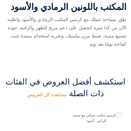
المكتب باللونين الرمادي والأسود
طوّر مساحة عملك مع كرسي المكتب الرمادي والأسود واطلبه
الآن من كذا ميزة لتحصل على دعم مريح للظهر والرقبة، جودة
تصنيع متينة، ضبط مرن يناسبك، وتجربة استخدام ممتدة تثبت
كفاءته يومًا بعد يوم.
استكشف أفضل العروض في الفئات
ذات الصلة
مشاهدة كل العروض