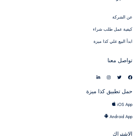
عن الشركة
كيفية عمل طلب شراء
ابدأ البيع علي كذا ميزة
تواصل معنا
حمل تطبيق كذا ميزة
iOS App
Android App
الاشتراك