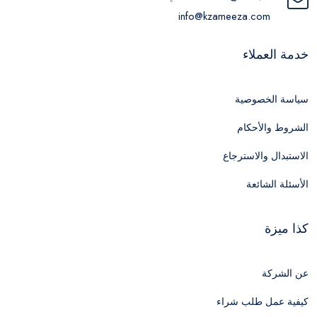
info@kzameeza.com
خدمة العملاء
سياسة الخصوصية
الشروط والأحكام
الاستبدال والاسترجاع
الأسئلة الشائعة
كذا ميزة
عن الشركة
كيفية عمل طلب شراء