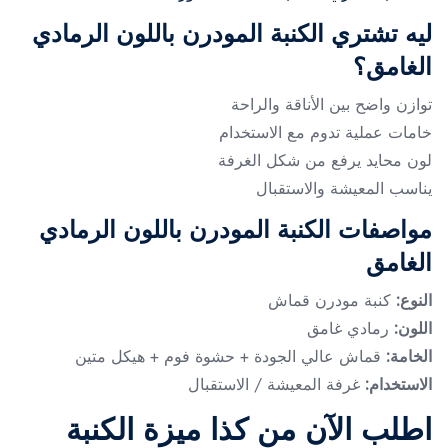
ليه تشتري الكنبة المودرن باللون الرمادي
الغامق؟
توازن واضح بين الأناقة والراحة
خامات عملية تدوم مع الاستخدام
لون محايد يرفع من شكل الغرفة
يناسب المعيشة والاستقبال
مواصفات الكنبة المودرن باللون الرمادي
الغامق
النوع:
كنبة مودرن قماش
اللون:
رمادي غامق
الخامة:
قماش عالي الجودة + حشوة فوم + هيكل متين
الاستخدام:
غرفة المعيشة / الاستقبال
اطلب الآن من كذا ميزة الكنبة