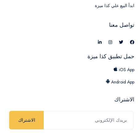
ابدأ البيع علي كذا ميزة
تواصل معنا
حمل تطبيق كذا ميزة
iOS App
Android App
الاشتراك
الاشتراك