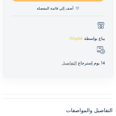
أضف إلي قائمة المفضلة
يباع بواسطة
Woplek
14 يوم إسترجاع
التفاصيل
التفاصيل والمواصفات