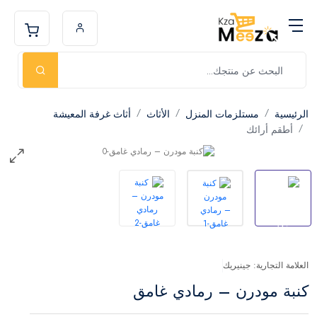
الرئيسية
مستلزمات المنزل
الأثاث
أثاث غرفة المعيشة
أطقم أرائك
العلامة التجارية: جينيريك
كنبة مودرن – رمادي غامق