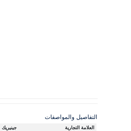
التفاصيل والمواصفات
العلامة التجارية
جينيريك