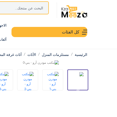
الاجه
كل الفئات
ألعا
الرئيسية
مستلزمات المنزل
الأثاث
أثاث غرفة الم