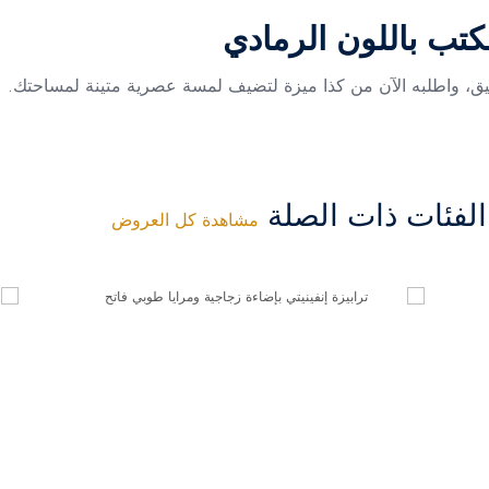
كتب باللون الرمادي
فئات ذات الصلة
مشاهدة كل العروض