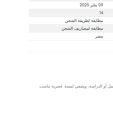
09 يناير 2025
14
مطابقة لطريقة الشحن
مطابقة لمصاريف الشحن
مصر
ًا ومريحًا للعمل أو الدراسة، ويضفي لمسة عصرية تناسب