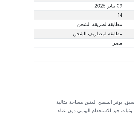
09 يناير 2025
14
مطابقة لطريقة الشحن
مطابقة لمصاريف الشحن
مصر
سيق. يوفر السطح المتين مساحة مثالية
ثبات جيد للاستخدام اليومي دون عناء.