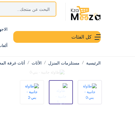
الاجه
كل الفئات
ألعا
الرئيسية
مستلزمات المنزل
الأثاث
أثاث غرفة الم