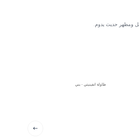
جمل ومظهر حديث يدوم.