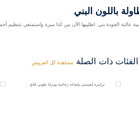
ولة باللون البني
 عالية الجودة بني. اطلبِيها الآن من كذا ميزة واستمتعي بتنظيم أ
فئات ذات الصلة
مشاهدة كل العروض