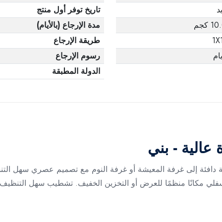
د
تاريخ توفر أول منتج
 كجم
مدة الإرجاع (بالأيام)
1X
طريقة الإرجاع
رسوم الإرجاع
الدولة المطبقة
عالية - بني
سة دافئة إلى غرفة المعيشة أو غرفة النوم مع تصميم عصري سهل التن
فلي مكانًا منظمًا للعرض أو التخزين الخفيف. تشطيب سهل التنظيف و