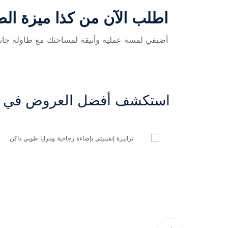
اطلب الآن من كذا ميزة الطا
أضيفي لمسة عملية وأنيقة لمساحتك مع طاولة جانبية
استكشف أفضل العروض في ال