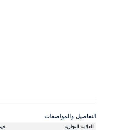
التفاصيل والمواصفات
العلامة التجارية
جين