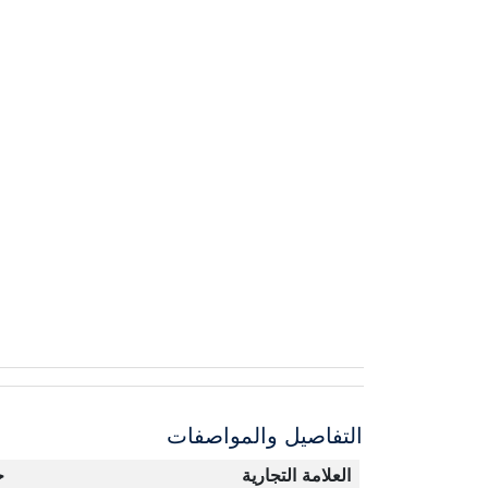
التفاصيل والمواصفات
العلامة التجارية
ج