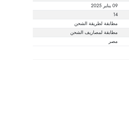
09 يناير 2025
14
مطابقة لطريقة الشحن
مطابقة لمصاريف الشحن
مصر