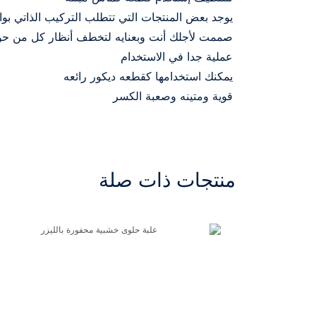
يوجد بعض المنتجات التي تتطلب التركيب الذاتي بو
صممت لأجلك أنت وبعنايه لتخطف أنظار كل من حو
عملية جدا في الاستخدام
يمكنك استخدامها كقطعه ديكور رائعه
قوية ومتينه وصعبة الكسر
منتجات ذات صلة