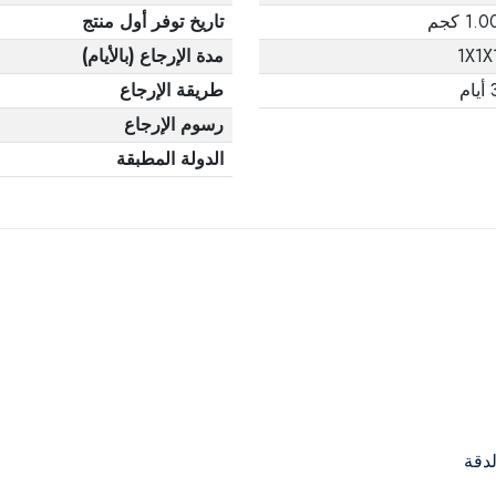
1.0 كجم
تاريخ توفر أول منتج
1X1X
مدة الإرجاع (بالأيام)
يام
طريقة الإرجاع
رسوم الإرجاع
الدولة المطبقة
لدقة