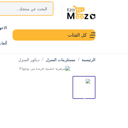
الاجه
كل الفئات
ألعا
الرئيسية
مستلزمات المنزل
ديكور المنزل