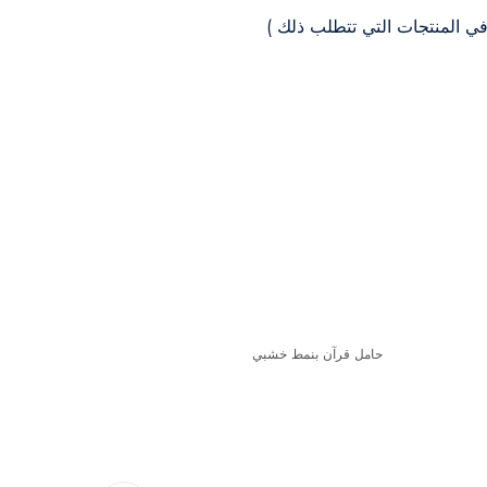
ي المنتجات التي تتطلب ذلك )