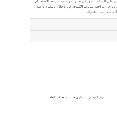
مون على الموقع بالحق في تغيير أجزاء من شروط الاستخدام
. ويُرجى مراجعة شروط الاستخدام والأحكام بانتظام للاطلاع
مة على تلك التغييرات