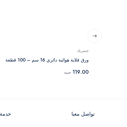
جينيريك
ورق قلاية هوائية دائري 16 سم – 100 قطعة
119.00
جنيه
تواصل معنا
خدمة ا