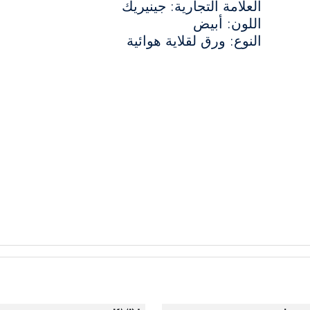
العلامة التجارية: جينيريك
اللون: أبيض
النوع: ورق لقلاية هوائية