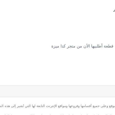
ع وعلى جميع أقسامها وفروعها ومواقع الإنترنت التابعة لها التي تُشير إلى هذه الش