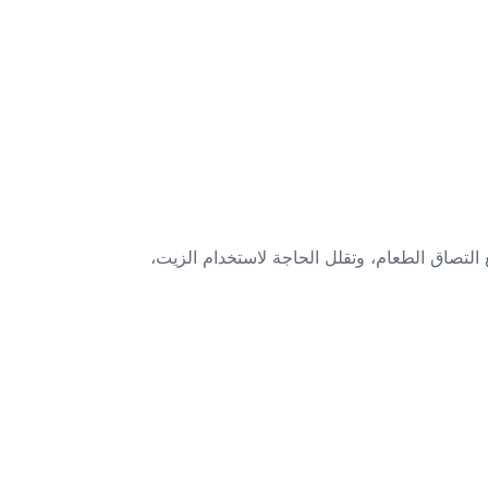
التصاق الطعام، وتقلل الحاجة لاستخدام الزيت،