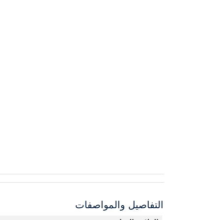
التفاصيل والمواصفات