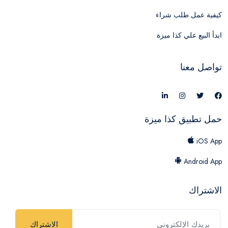
كيفية عمل طلب شراء
ابدأ البيع علي كذا ميزة
تواصل معنا
حمل تطبيق كذا ميزة
iOS App
Android App
الاشتراك
الاشتراك