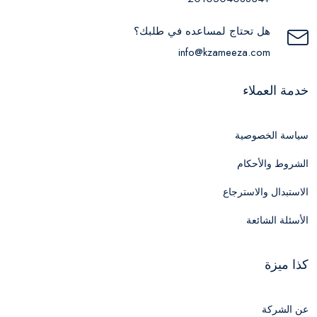
هل تحتاج لمساعده في طلبك؟
info@kzameeza.com
خدمة العملاء
سياسة الخصوصية
الشروط والأحكام
الاستبدال والاسترجاع
الأسئلة الشائعة
كذا ميزة
عن الشركة