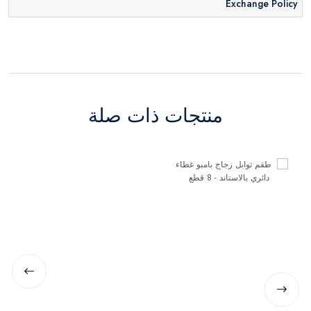
Exchange Policy
منتجات ذات صلة