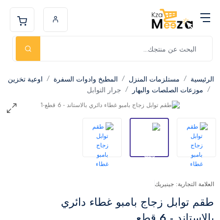
الرئيسية
مستلزمات المنزل
المطبخ وادوات السفرة
اوعية تخزين
موزعات الصلصات والبهار
جرار التوابل
العلامة التجارية: جينيريك
طقم توابل زجاج بامبو غطاء دائري
بالاستاند - 6 قطع