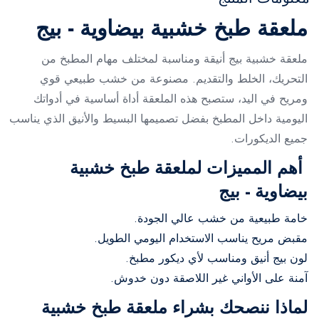
ملعقة طبخ خشبية بيضاوية - بيج
ملعقة خشبية بيج أنيقة ومناسبة لمختلف مهام المطبخ من
التحريك، الخلط والتقديم. مصنوعة من خشب طبيعي قوي
ومريح في اليد، ستصبح هذه الملعقة أداة أساسية في أدواتك
اليومية داخل المطبخ بفضل تصميمها البسيط والأنيق الذي يناسب
جميع الديكورات.
أهم المميزات لملعقة طبخ خشبية
بيضاوية - بيج
خامة طبيعية من خشب عالي الجودة.
مقبض مريح يناسب الاستخدام اليومي الطويل.
لون بيج أنيق ومناسب لأي ديكور مطبخ.
آمنة على الأواني غير اللاصقة دون خدوش.
لماذا ننصحك بشراء ملعقة طبخ خشبية