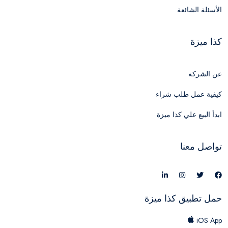
الأسئلة الشائعة
كذا ميزة
عن الشركة
كيفية عمل طلب شراء
ابدأ البيع علي كذا ميزة
تواصل معنا
حمل تطبيق كذا ميزة
iOS App