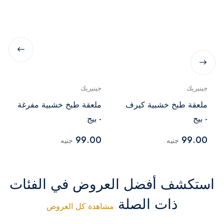
جينيريك
جينيريك
ملعقة طبخ خشبية كيرف
ملعقة طبخ خشبية مفرغة
- بيج
- بيج
99.00
99.00
جنيه
جنيه
استكشف أفضل العروض في الفئات
ذات الصلة
مشاهدة كل العروض