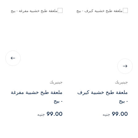
جينيريك
جينيريك
ملعقة طبخ خشبية كيرف
ملعقة طبخ خشبية مفرغة
- بيج
- بيج
99.00
99.00
جنيه
جنيه