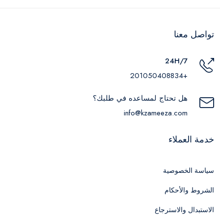
تواصل معنا
24H/7
+201050408834
هل تحتاج لمساعده في طلبك؟
info@kzameeza.com
خدمة العملاء
سياسة الخصوصية
الشروط والأحكام
الاستبدال والاسترجاع