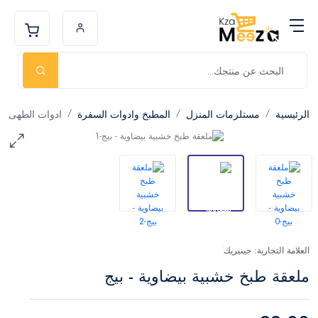
الرئيسية
مستلزمات المنزل
المطبخ وادوات السفرة
ادوات الطهى
العلامة التجارية: جينيريك
ملعقة طبخ خشبية بيضاوية - بيج