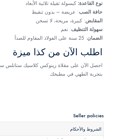
نوع القاعدة:
كبسولة ثقيلة ثلاثية الأبعاد
حافة الصب
: عريضة – بدون تنقيط
المقابض
: كبيرة، مريحة، لا تسخن
سهولة التنظيف
: نعم
الضمان
: 25 سنة على الفولاذ المقاوم للصدأ
اطلب الآن من كذا ميزة
بتجربة الطهي في مطبخك.
Seller policies
الشروط والأحكام