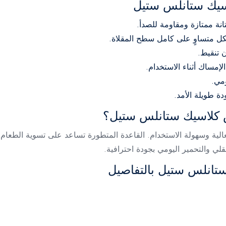
اسيك ستانلس ستيل
بشكل متساوٍ على كامل سطح المقلاة.
 تنقيط.
إمساك أثناء الاستخدام.
مي.
س كلاسيك ستانلس ستيل؟
العالية وسهولة الاستخدام. القاعدة المتطورة تساعد على تسوية الطع
قلي والتحمير اليومي بجودة احترافية.
تانلس ستيل بالتفاصيل