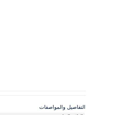
التفاصيل والمواصفات