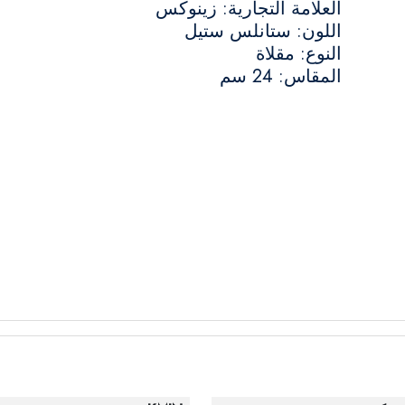
العلامة التجارية: زينوكس
اللون: ستانلس ستيل
النوع: مقلاة
المقاس: 24 سم