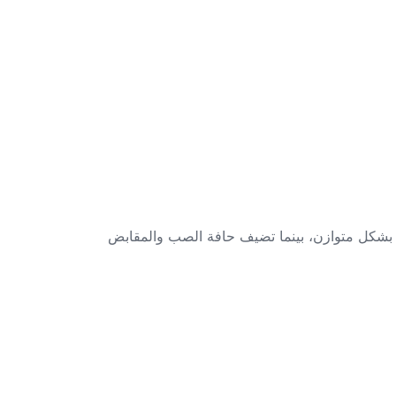
ام بشكل متوازن، بينما تضيف حافة الصب والمقابض