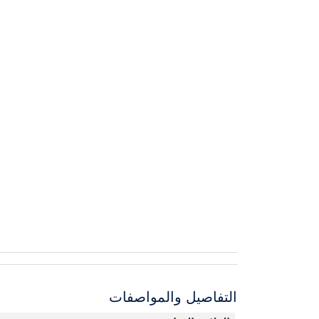
التفاصيل والمواصفات