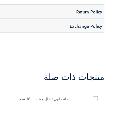
Return Policy
Exchange Policy
منتجات ذات صلة
-45%