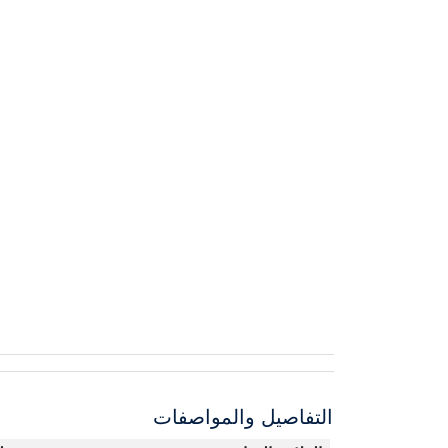
التفاصيل والمواصفات