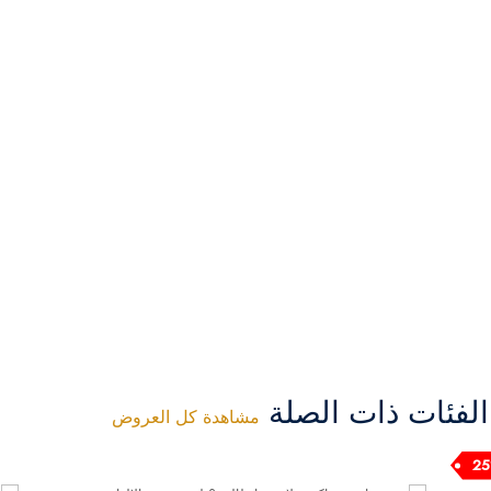
فئات ذات الصلة
مشاهدة كل العروض