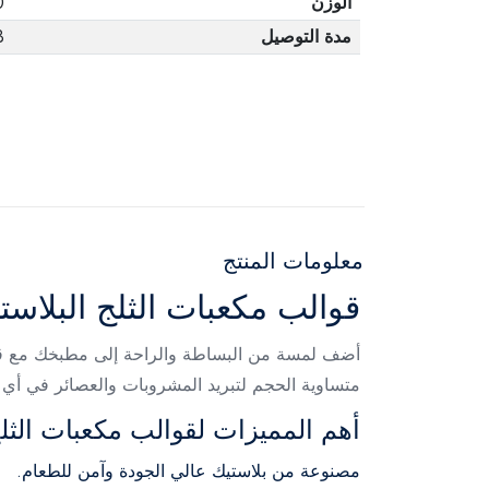
الوزن
0
مدة التوصيل
3 أ
معلومات المنتج
قوالب مكعبات الثلج البلاست
أضف لمسة من البساطة والراحة إلى مطبخك مع قوالب
متساوية الحجم لتبريد المشروبات والعصائر في أي
أهم المميزات لقوالب مكعبات الثل
مصنوعة من بلاستيك عالي الجودة وآمن للطعام.