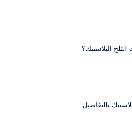
الثلج البلاستيك؟
استيك بالتفاصيل