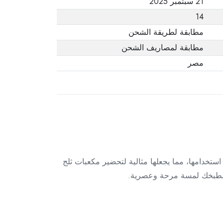
21 سبتمبر 2025
14
مطابقة لطريقة الشحن
مطابقة لمصاريف الشحن
مصر
تخدامها، مما يجعلها مثالية لتحضير مكعبات ثلج
ح مطبخك لمسة مرحة وعصرية.