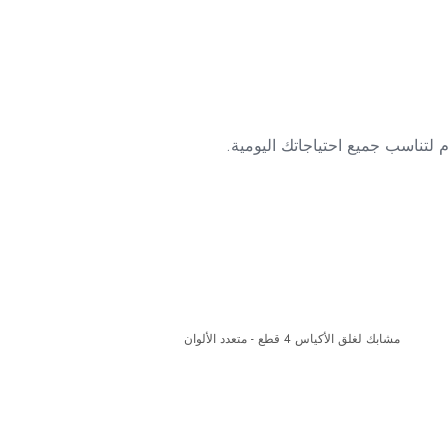
 لتناسب جميع احتياجاتك اليومية.