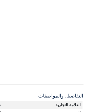
التفاصيل والمواصفات
العلامة التجارية
ج