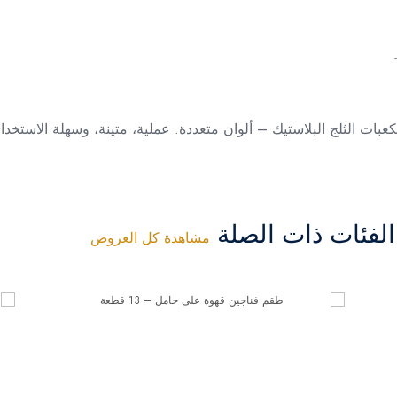
بات الثلج البلاستيك – ألوان متعددة. عملية، متينة، وسهلة الاستخدام
فئات ذات الصلة
مشاهدة كل العروض