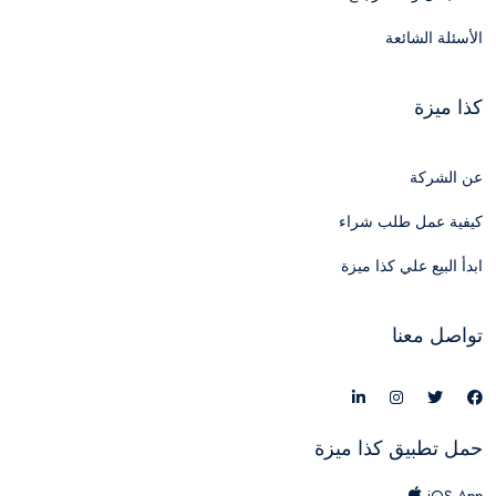
الأسئلة الشائعة
كذا ميزة
عن الشركة
كيفية عمل طلب شراء
ابدأ البيع علي كذا ميزة
تواصل معنا
حمل تطبيق كذا ميزة
iOS App