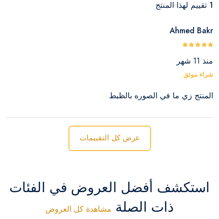
1 تقييم لهذا المنتج
Ahmed Bakr
منذ 11 شهر
شراء موثق
المنتج زي ما في الصوره بالظبط
عرض كل التقييمات
استكشف أفضل العروض في الفئات
ذات الصلة
مشاهدة كل العروض